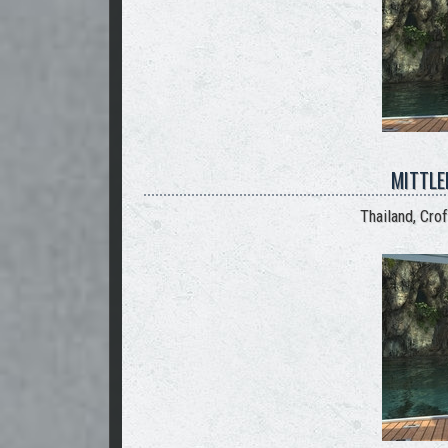
MITTLE
Thailand, Cr