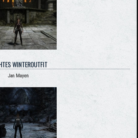
CHTES WINTEROUTFIT
Jan Mayen