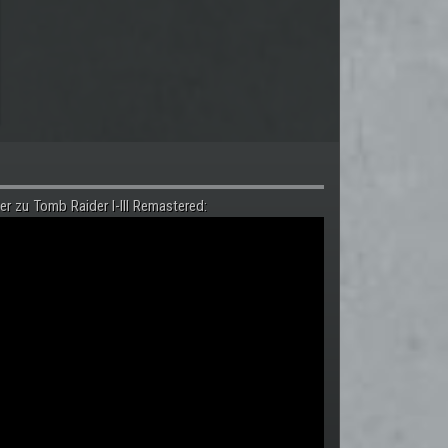
er zu Tomb Raider I-III Remastered: