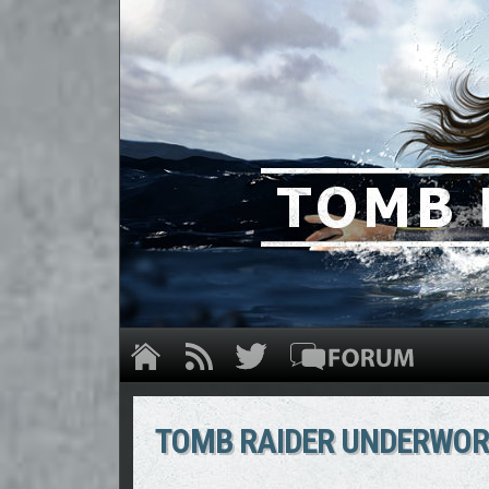
TOMB RAIDER UNDERWORL