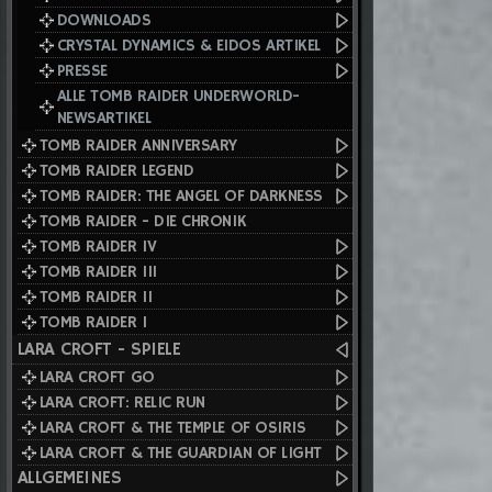
DOWNLOADS
CRYSTAL DYNAMICS & EIDOS ARTIKEL
PRESSE
ALLE TOMB RAIDER UNDERWORLD-
NEWSARTIKEL
TOMB RAIDER ANNIVERSARY
TOMB RAIDER LEGEND
TOMB RAIDER: THE ANGEL OF DARKNESS
TOMB RAIDER - DIE CHRONIK
TOMB RAIDER IV
TOMB RAIDER III
TOMB RAIDER II
TOMB RAIDER I
LARA CROFT - SPIELE
LARA CROFT GO
LARA CROFT: RELIC RUN
LARA CROFT & THE TEMPLE OF OSIRIS
LARA CROFT & THE GUARDIAN OF LIGHT
ALLGEMEINES