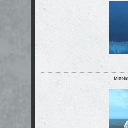
Mittel