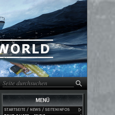
Suche
Suchformular
MENÜ
STARTSEITE / NEWS / SEITENINFOS