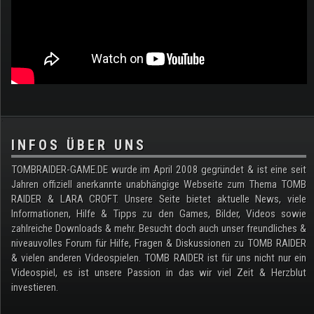
.
INFOS ÜBER UNS
TOMBRAIDER-GAME.DE wurde im April 2008 gegründet & ist eine seit
Jahren offiziell anerkannte unabhängige Webseite zum Thema TOMB
RAIDER & LARA CROFT. Unsere Seite bietet aktuelle News, viele
Informationen, Hilfe & Tipps zu den Games, Bilder, Videos sowie
zahlreiche Downloads & mehr. Besucht doch auch unser freundliches &
niveauvolles Forum für Hilfe, Fragen & Diskussionen zu TOMB RAIDER
& vielen anderen Videospielen. TOMB RAIDER ist für uns nicht nur ein
Videospiel, es ist unsere Passion in das wir viel Zeit & Herzblut
investieren.