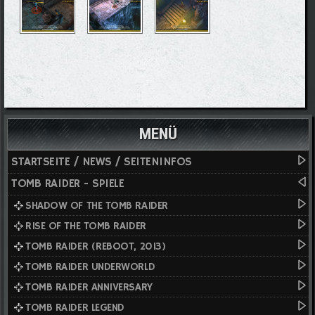
MENÜ
STARTSEITE / NEWS / SEITENINFOS
TOMB RAIDER - SPIELE
SHADOW OF THE TOMB RAIDER
RISE OF THE TOMB RAIDER
TOMB RAIDER (REBOOT, 2013)
TOMB RAIDER UNDERWORLD
TOMB RAIDER ANNIVERSARY
TOMB RAIDER LEGEND