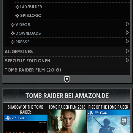
LADEBILDER
SPIELLOGO
VIDEOS
DOWNLOADS
PRESSE
ALLGEMEINES
SPEZIELLE EDITIONEN
TOMB RAIDER FILM (2018)
TOMB RAIDER BEI AMAZON.DE
SHADOW OF THE TOMB
TOMB RAIDER FILM 2018
RISE OF THE TOMB RAIDER
RAIDER