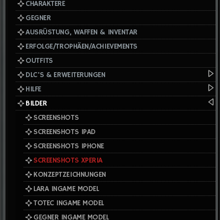
CHARAKTERE
GEGNER
AUSRÜSTUNG, WAFFEN & INVENTAR
ERFOLGE/TROPHÄEN/ACHIEVEMENTS
OUTFITS
DLC'S & ERWEITERUNGEN
HILFE
BILDER
SCREENSHOTS
SCREENSHOTS IPAD
SCREENSHOTS IPHONE
SCREENSHOTS XPERIA
KONZEPTZEICHNUNGEN
LARA INGAME MODEL
TOTEC INGAME MODEL
GEGNER INGAME MODEL