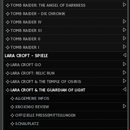
TOMB RAIDER: THE ANGEL OF DARKNESS
TOMB RAIDER - DIE CHRONIK
TOMB RAIDER IV
TOMB RAIDER III
TOMB RAIDER II
TOMB RAIDER I
LARA CROFT - SPIELE
LARA CROFT GO
LARA CROFT: RELIC RUN
LARA CROFT & THE TEMPLE OF OSIRIS
LARA CROFT & THE GUARDIAN OF LIGHT
ALLGEMEINE INFOS
XBOX360 REVIEW
OFFIZIELLE PRESSEMITTEILUNGEN
SCHAUPLATZ