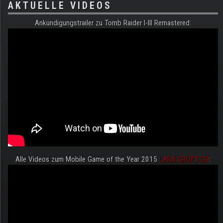
AKTUELLE VIDEOS
Ankündigungstrailer zu Tomb Raider I-III Remastered:
Alle Videos zum Mobile Game of the Year 2015
LARA CROFT GO
: