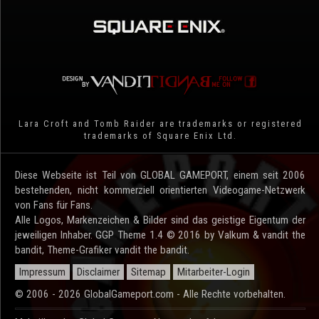
Lara Croft and Tomb Raider are trademarks or registered
trademarks of Square Enix Ltd.
Diese Webseite ist Teil von GLOBAL GAMEPORT, einem seit 2006
bestehenden, nicht kommerziell orientierten Videogame-Netzwerk
von Fans für Fans.
Alle Logos, Markenzeichen & Bilder sind das geistige Eigentum der
jeweiligen Inhaber. GGP Theme 1.4 © 2016 by Valkum & vandit the
bandit, Theme-Grafiker vandit the bandit.
Impressum
Disclaimer
Sitemap
Mitarbeiter-Login
© 2006 - 2026 GlobalGameport.com - Alle Rechte vorbehalten.