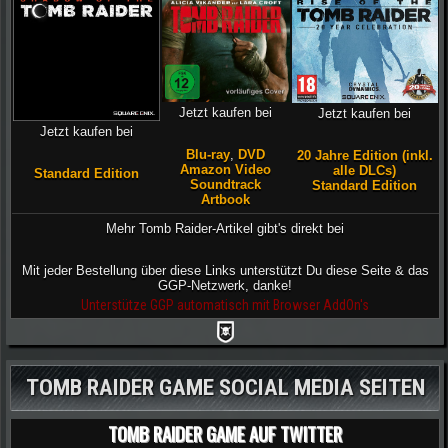
Jetzt kaufen bei
Jetzt kaufen bei
Jetzt kaufen bei
Blu-ray
,
DVD
20 Jahre Edition (inkl.
Amazon Video
alle DLCs)
Standard Edition
Soundtrack
Standard Edition
Artbook
Mehr Tomb Raider-Artikel gibt's direkt bei
Mit jeder Bestellung über diese Links unterstützt Du diese Seite & das
GGP-Netzwerk, danke!
Unterstütze GGP automatisch mit Browser AddOn's
TOMB RAIDER GAME SOCIAL MEDIA SEITEN
TOMB RAIDER GAME AUF TWITTER