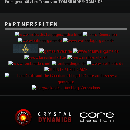
Euer geschätztes Team von TOMBRAIDER-GAME.DE
PARTNERSEITEN