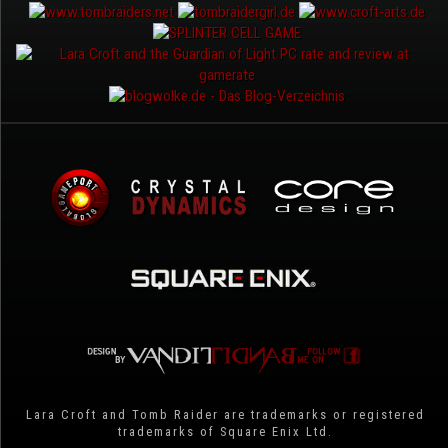
Lara Croft and Tomb Raider are trademarks or registered
trademarks of Square Enix Ltd.