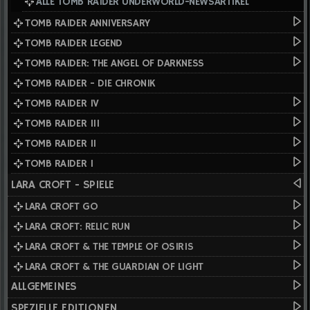
ALLE TOMB RAIDER UNDERWORLD-NEWSARTIKEL
TOMB RAIDER ANNIVERSARY
TOMB RAIDER LEGEND
TOMB RAIDER: THE ANGEL OF DARKNESS
TOMB RAIDER - DIE CHRONIK
TOMB RAIDER IV
TOMB RAIDER III
TOMB RAIDER II
TOMB RAIDER I
LARA CROFT - SPIELE
LARA CROFT GO
LARA CROFT: RELIC RUN
LARA CROFT & THE TEMPLE OF OSIRIS
LARA CROFT & THE GUARDIAN OF LIGHT
ALLGEMEINES
SPEZIELLE EDITIONEN