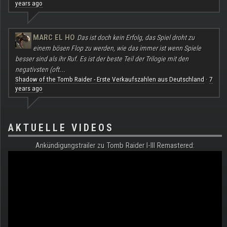
years ago
MARC EL HO
Das ist doch kein Erfolg, das Spiel droht zu
einem bösen Flop zu werden, wie das immer ist wenn Spiele
besser sind als ihr Ruf. Es ist der beste Teil der Trilogie mit den
negativsten (oft...
Shadow of the Tomb Raider - Erste Verkaufszahlen aus Deutschland
7
·
years ago
AKTUELLE VIDEOS
Ankündigungstrailer zu Tomb Raider I-III Remastered: