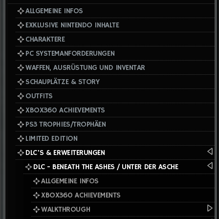
ALLGEMEINE INFOS
EXKLUSIVE NINTENDO INHALTE
CHARAKTERE
PC SYSTEMANFORDERUNGEN
WAFFEN, AUSRÜSTUNG UND INVENTAR
SCHAUPLÄTZE & STORY
OUTFITS
XBOX360 ACHIEVEMENTS
PS3 TROPHIES/TROPHÄEN
LIMITED EDITION
DLC'S & ERWEITERUNGEN
DLC - BENEATH THE ASHES / UNTER DER ASCHE
ALLGEMEINE INFOS
XBOX360 ACHIEVEMENTS
WALKTHROUGH