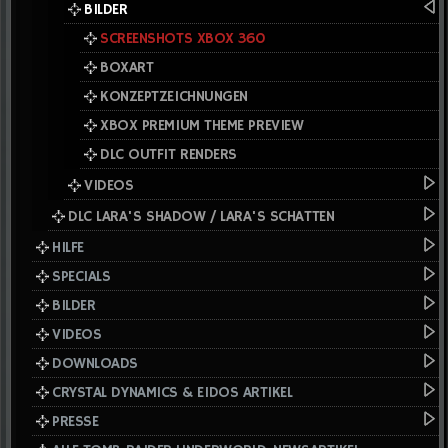
BILDER
SCREENSHOTS XBOX 360
BOXART
KONZEPTZEICHNUNGEN
XBOX PREMIUM THEME PREVIEW
DLC OUTFIT RENDERS
VIDEOS
DLC LARA'S SHADOW / LARA'S SCHATTEN
HILFE
SPECIALS
BILDER
VIDEOS
DOWNLOADS
CRYSTAL DYNAMICS & EIDOS ARTIKEL
PRESSE