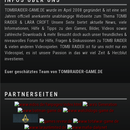
INFOS ÜBER UNS
TOMBRAIDER-GAME.DE wurde im April 2008 gegründet & ist eine seit
Jahren offiziell anerkannte unabhängige Webseite zum Thema TOMB
RAIDER & LARA CROFT. Unsere Seite bietet aktuelle News, viele
Informationen, Hilfe & Tipps zu den Games, Bilder, Videos sowie
zahlreiche Downloads & mehr. Besucht doch auch unser freundliches &
niveauvolles Forum für Hilfe, Fragen & Diskussionen zu TOMB RAIDER
& vielen anderen Videospielen. TOMB RAIDER ist für uns nicht nur ein
Videospiel, es ist unsere Passion in das wir viel Zeit & Herzblut
investieren.
Euer geschätztes Team von TOMBRAIDER-GAME.DE
PARTNERSEITEN