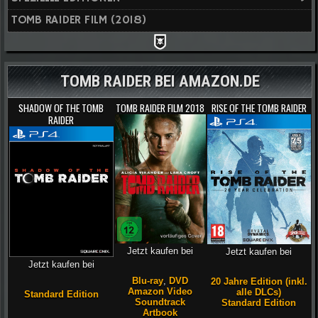
TOMB RAIDER FILM (2018)
TOMB RAIDER BEI AMAZON.DE
SHADOW OF THE TOMB
TOMB RAIDER FILM 2018
RISE OF THE TOMB RAIDER
RAIDER
Jetzt kaufen bei
Jetzt kaufen bei
Jetzt kaufen bei
Blu-ray
,
DVD
20 Jahre Edition (inkl.
Amazon Video
alle DLCs)
Standard Edition
Soundtrack
Standard Edition
Artbook