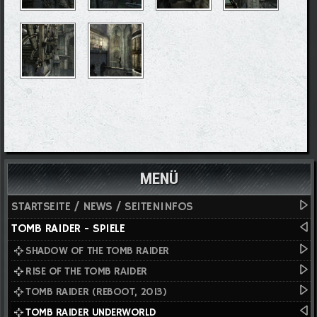
MENÜ
STARTSEITE / NEWS / SEITENINFOS
TOMB RAIDER - SPIELE
SHADOW OF THE TOMB RAIDER
RISE OF THE TOMB RAIDER
TOMB RAIDER (REBOOT, 2013)
TOMB RAIDER UNDERWORLD