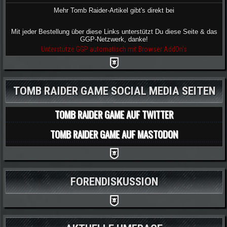
Mehr Tomb Raider-Artikel gibt's direkt bei
Mit jeder Bestellung über diese Links unterstützt Du diese Seite & das
GGP-Netzwerk, danke!
Unterstütze GGP automatisch mit Browser AddOn's
TOMB RAIDER GAME SOCIAL MEDIA SEITEN
TOMB RAIDER GAME AUF TWITTER
TOMB RAIDER GAME AUF MASTODON
FORENDISKUSSION