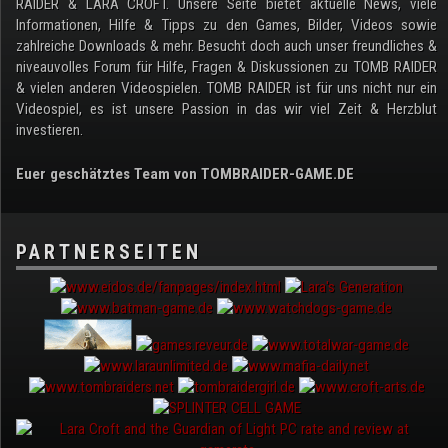
RAIDER & LARA CROFT. Unsere Seite bietet aktuelle News, viele
Informationen, Hilfe & Tipps zu den Games, Bilder, Videos sowie
zahlreiche Downloads & mehr. Besucht doch auch unser freundliches &
niveauvolles Forum für Hilfe, Fragen & Diskussionen zu TOMB RAIDER
& vielen anderen Videospielen. TOMB RAIDER ist für uns nicht nur ein
Videospiel, es ist unsere Passion in das wir viel Zeit & Herzblut
investieren.
Euer geschätztes Team von TOMBRAIDER-GAME.DE
PARTNERSEITEN