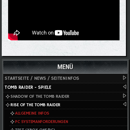
MENÜ
STARTSEITE / NEWS / SEITENINFOS
TOMB RAIDER - SPIELE
SHADOW OF THE TOMB RAIDER
RISE OF THE TOMB RAIDER
ALLGEMEINE INFOS
PC SYSTEMANFORDERUNGEN