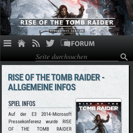
Direkt zum Inhalt
Suche
Suchformular
RISE OF THE TOMB RAIDER -
ALLGEMEINE INFOS
SPIEL INFOS
Auf der E3 2014-Microsoft
Pressekonferenz wurde RISE
OF THE TOMB RAIDER