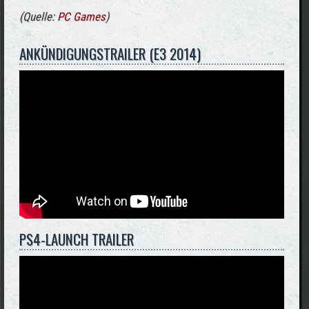
(Quelle:
PC Games
)
ANKÜNDIGUNGSTRAILER (E3 2014)
PS4-LAUNCH TRAILER