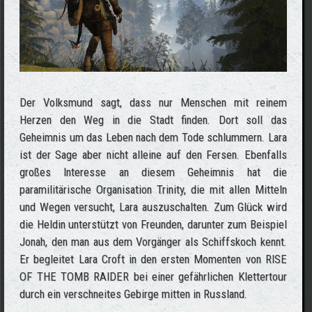
Der Volksmund sagt, dass nur Menschen mit reinem
Herzen den Weg in die Stadt finden. Dort soll das
Geheimnis um das Leben nach dem Tode schlummern. Lara
ist der Sage aber nicht alleine auf den Fersen. Ebenfalls
großes Interesse an diesem Geheimnis hat die
paramilitärische Organisation Trinity, die mit allen Mitteln
und Wegen versucht, Lara auszuschalten. Zum Glück wird
die Heldin unterstützt von Freunden, darunter zum Beispiel
Jonah, den man aus dem Vorgänger als Schiffskoch kennt.
Er begleitet Lara Croft in den ersten Momenten von RISE
OF THE TOMB RAIDER bei einer gefährlichen Klettertour
durch ein verschneites Gebirge mitten in Russland.