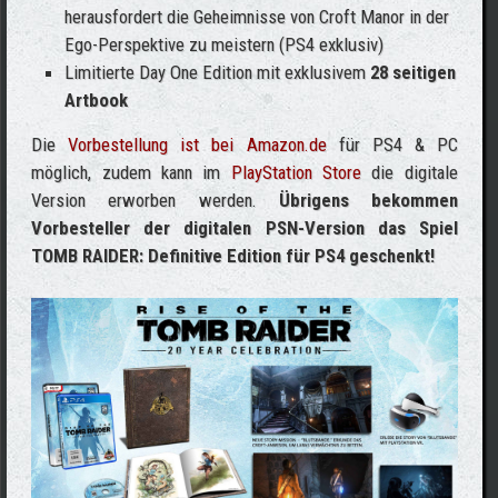
herausfordert die Geheimnisse von Croft Manor in der
Ego-Perspektive zu meistern (PS4 exklusiv)
Limitierte Day One Edition mit exklusivem
28 seitigen
Artbook
Die
Vorbestellung ist bei Amazon.de
für PS4 & PC
möglich, zudem kann im
PlayStation Store
die digitale
Version erworben werden.
Übrigens bekommen
Vorbesteller der digitalen PSN-Version das Spiel
TOMB RAIDER: Definitive Edition für PS4 geschenkt!