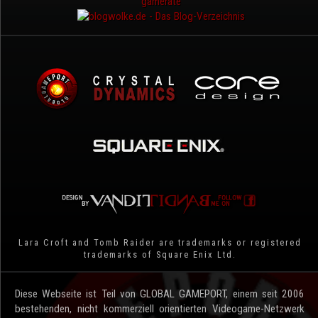
Lara Croft and Tomb Raider are trademarks or registered
trademarks of Square Enix Ltd.
Diese Webseite ist Teil von GLOBAL GAMEPORT, einem seit 2006
bestehenden, nicht kommerziell orientierten Videogame-Netzwerk