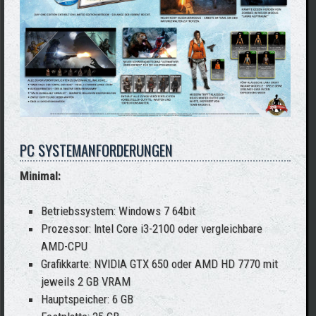
PC SYSTEMANFORDERUNGEN
Minimal:
Betriebssystem: Windows 7 64bit
Prozessor: Intel Core i3-2100 oder vergleichbare
AMD-CPU
Grafikkarte: NVIDIA GTX 650 oder AMD HD 7770 mit
jeweils 2 GB VRAM
Hauptspeicher: 6 GB