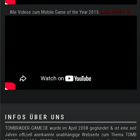
Alle Videos zum Mobile Game of the Year 2015
LARA CROFT GO
:
.
INFOS ÜBER UNS
TOMBRAIDER-GAME.DE wurde im April 2008 gegründet & ist eine seit
Jahren offiziell anerkannte unabhängige Webseite zum Thema TOMB