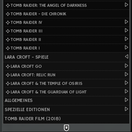
TOMB RAIDER: THE ANGEL OF DARKNESS
TOMB RAIDER - DIE CHRONIK
TOMB RAIDER IV
TOMB RAIDER III
TOMB RAIDER II
TOMB RAIDER I
LARA CROFT - SPIELE
LARA CROFT GO
LARA CROFT: RELIC RUN
LARA CROFT & THE TEMPLE OF OSIRIS
LARA CROFT & THE GUARDIAN OF LIGHT
ALLGEMEINES
SPEZIELLE EDITIONEN
TOMB RAIDER FILM (2018)