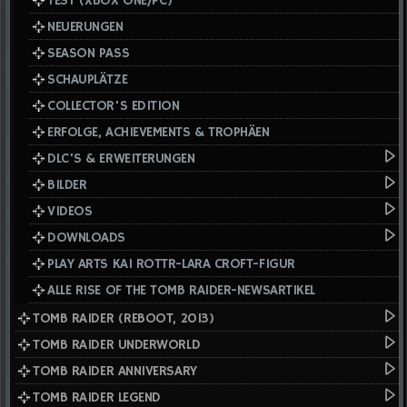
TEST (XBOX ONE/PC)
NEUERUNGEN
SEASON PASS
SCHAUPLÄTZE
COLLECTOR'S EDITION
ERFOLGE, ACHIEVEMENTS & TROPHÄEN
DLC'S & ERWEITERUNGEN
BILDER
VIDEOS
DOWNLOADS
PLAY ARTS KAI ROTTR-LARA CROFT-FIGUR
ALLE RISE OF THE TOMB RAIDER-NEWSARTIKEL
TOMB RAIDER (REBOOT, 2013)
TOMB RAIDER UNDERWORLD
TOMB RAIDER ANNIVERSARY
TOMB RAIDER LEGEND