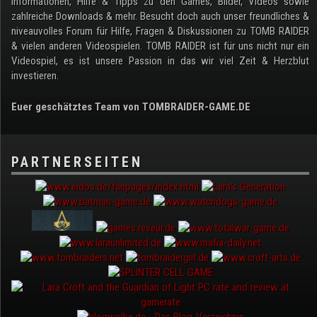
Informationen, Hilfe & Tipps zu den Games, Bilder, Videos sowie
zahlreiche Downloads & mehr. Besucht doch auch unser freundliches &
niveauvolles Forum für Hilfe, Fragen & Diskussionen zu TOMB RAIDER
& vielen anderen Videospielen. TOMB RAIDER ist für uns nicht nur ein
Videospiel, es ist unsere Passion in das wir viel Zeit & Herzblut
investieren.
Euer geschätztes Team von TOMBRAIDER-GAME.DE
PARTNERSEITEN