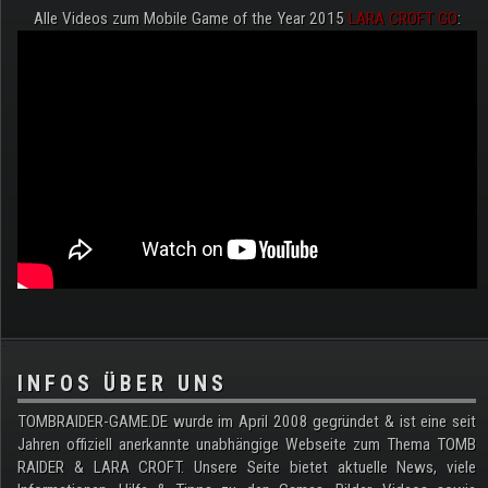
Alle Videos zum Mobile Game of the Year 2015
LARA CROFT GO
:
.
INFOS ÜBER UNS
TOMBRAIDER-GAME.DE wurde im April 2008 gegründet & ist eine seit
Jahren offiziell anerkannte unabhängige Webseite zum Thema TOMB
RAIDER & LARA CROFT. Unsere Seite bietet aktuelle News, viele