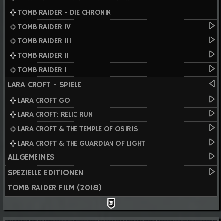
TOMB RAIDER - DIE CHRONIK
TOMB RAIDER IV
TOMB RAIDER III
TOMB RAIDER II
TOMB RAIDER I
LARA CROFT - SPIELE
LARA CROFT GO
LARA CROFT: RELIC RUN
LARA CROFT & THE TEMPLE OF OSIRIS
LARA CROFT & THE GUARDIAN OF LIGHT
ALLGEMEINES
SPEZIELLE EDITIONEN
TOMB RAIDER FILM (2018)