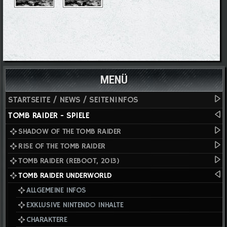
MENÜ
STARTSEITE / NEWS / SEITENINFOS
TOMB RAIDER - SPIELE
SHADOW OF THE TOMB RAIDER
RISE OF THE TOMB RAIDER
TOMB RAIDER (REBOOT, 2013)
TOMB RAIDER UNDERWORLD
ALLGEMEINE INFOS
EXKLUSIVE NINTENDO INHALTE
CHARAKTERE