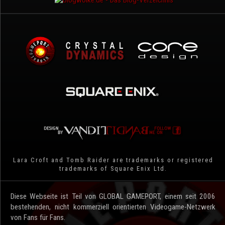
Lara Croft and Tomb Raider are trademarks or registered
trademarks of Square Enix Ltd.
Diese Webseite ist Teil von GLOBAL GAMEPORT, einem seit 2006
bestehenden, nicht kommerziell orientierten Videogame-Netzwerk
von Fans für Fans.