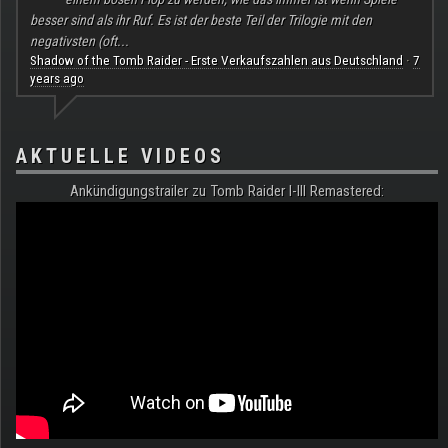
besser sind als ihr Ruf. Es ist der beste Teil der Trilogie mit den
negativsten (oft...
Shadow of the Tomb Raider - Erste Verkaufszahlen aus Deutschland
7
·
years ago
AKTUELLE VIDEOS
Ankündigungstrailer zu Tomb Raider I-III Remastered: