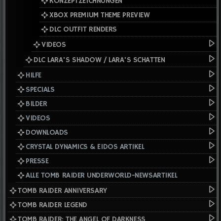
KONZEPTZEICHNUNGEN
XBOX PREMIUM THEME PREVIEW
DLC OUTFIT RENDERS
VIDEOS
DLC LARA'S SHADOW / LARA'S SCHATTEN
HILFE
SPECIALS
BILDER
VIDEOS
DOWNLOADS
CRYSTAL DYNAMICS & EIDOS ARTIKEL
PRESSE
ALLE TOMB RAIDER UNDERWORLD-NEWSARTIKEL
TOMB RAIDER ANNIVERSARY
TOMB RAIDER LEGEND
TOMB RAIDER: THE ANGEL OF DARKNESS