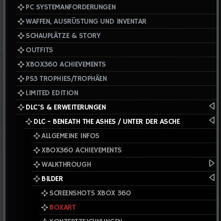
PC SYSTEMANFORDERUNGEN
WAFFEN, AUSRÜSTUNG UND INVENTAR
SCHAUPLÄTZE & STORY
OUTFITS
XBOX360 ACHIEVEMENTS
PS3 TROPHIES/TROPHÄEN
LIMITED EDITION
DLC'S & ERWEITERUNGEN
DLC - BENEATH THE ASHES / UNTER DER ASCHE
ALLGEMEINE INFOS
XBOX360 ACHIEVEMENTS
WALKTHROUGH
BILDER
SCREENSHOTS XBOX 360
BOXART