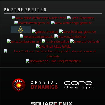
PARTNERSEITEN