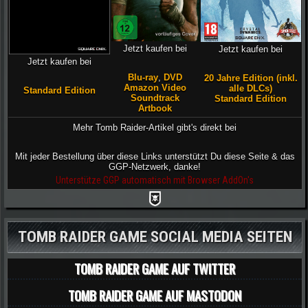
Jetzt kaufen bei
Jetzt kaufen bei
Jetzt kaufen bei
Blu-ray
,
DVD
20 Jahre Edition (inkl.
Amazon Video
alle DLCs)
Standard Edition
Soundtrack
Standard Edition
Artbook
Mehr Tomb Raider-Artikel gibt's direkt bei
Mit jeder Bestellung über diese Links unterstützt Du diese Seite & das
GGP-Netzwerk, danke!
Unterstütze GGP automatisch mit Browser AddOn's
TOMB RAIDER GAME SOCIAL MEDIA SEITEN
TOMB RAIDER GAME AUF TWITTER
TOMB RAIDER GAME AUF MASTODON