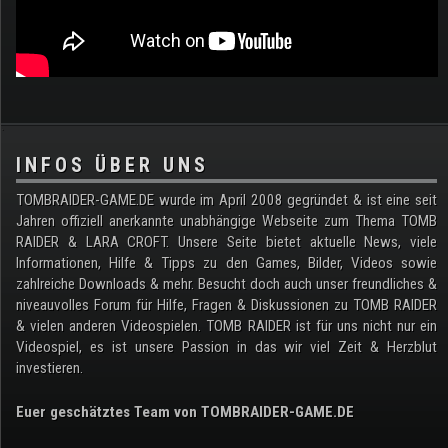
.
INFOS ÜBER UNS
TOMBRAIDER-GAME.DE wurde im April 2008 gegründet & ist eine seit
Jahren offiziell anerkannte unabhängige Webseite zum Thema TOMB
RAIDER & LARA CROFT. Unsere Seite bietet aktuelle News, viele
Informationen, Hilfe & Tipps zu den Games, Bilder, Videos sowie
zahlreiche Downloads & mehr. Besucht doch auch unser freundliches &
niveauvolles Forum für Hilfe, Fragen & Diskussionen zu TOMB RAIDER
& vielen anderen Videospielen. TOMB RAIDER ist für uns nicht nur ein
Videospiel, es ist unsere Passion in das wir viel Zeit & Herzblut
investieren.
Euer geschätztes Team von TOMBRAIDER-GAME.DE