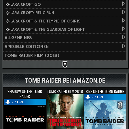
LARA CROFT GO
LARA CROFT: RELIC RUN
LARA CROFT & THE TEMPLE OF OSIRIS
LARA CROFT & THE GUARDIAN OF LIGHT
ALLGEMEINES
SPEZIELLE EDITIONEN
TOMB RAIDER FILM (2018)
TOMB RAIDER BEI AMAZON.DE
SHADOW OF THE TOMB
TOMB RAIDER FILM 2018
RISE OF THE TOMB RAIDER
RAIDER