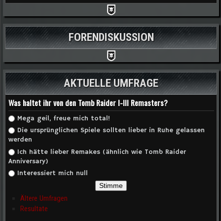
FORENDISKUSSION
AKTUELLE UMFRAGE
Was haltet ihr von den Tomb Raider I-III Remasters?
Auswahlmöglichkeiten
Mega geil, freue mich total!
Die ursprünglichen Spiele sollten lieber in Ruhe gelassen
werden
Ich hätte lieber Remakes (ähnlich wie Tomb Raider
Anniversary)
Interessiert mich null
Ältere Umfragen
Resultate