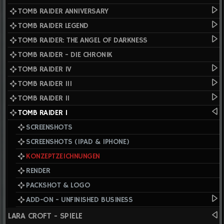
TOMB RAIDER ANNIVERSARY
TOMB RAIDER LEGEND
TOMB RAIDER: THE ANGEL OF DARKNESS
TOMB RAIDER - DIE CHRONIK
TOMB RAIDER IV
TOMB RAIDER III
TOMB RAIDER II
TOMB RAIDER I
SCREENSHOTS
SCREENSHOTS (IPAD & IPHONE)
KONZEPTZEICHNUNGEN
RENDER
PACKSHOT & LOGO
ADD-ON - UNFINISHED BUSINESS
LARA CROFT - SPIELE