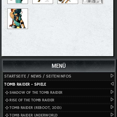
MENÜ
STARTSEITE / NEWS / SEITENINFOS
TOMB RAIDER - SPIELE
SHADOW OF THE TOMB RAIDER
RISE OF THE TOMB RAIDER
TOMB RAIDER (REBOOT, 2013)
TOMB RAIDER UNDERWORLD