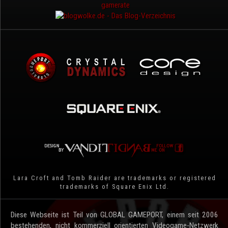
Lara Croft and Tomb Raider are trademarks or registered
trademarks of Square Enix Ltd.
Diese Webseite ist Teil von GLOBAL GAMEPORT, einem seit 2006
bestehenden, nicht kommerziell orientierten Videogame-Netzwerk