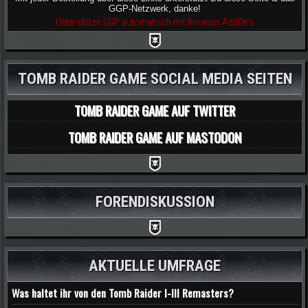
GGP-Netzwerk, danke!
Unterstütze GGP automatisch mit Browser AddOn's
TOMB RAIDER GAME SOCIAL MEDIA SEITEN
TOMB RAIDER GAME AUF TWITTER
TOMB RAIDER GAME AUF MASTODON
FORENDISKUSSION
AKTUELLE UMFRAGE
Was haltet ihr von den Tomb Raider I-III Remasters?