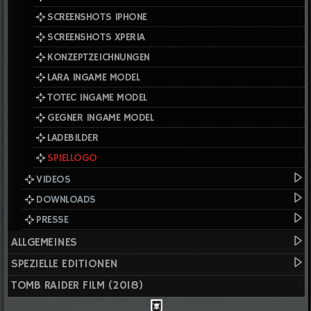
SCREENSHOTS IPHONE
SCREENSHOTS XPERIA
KONZEPTZEICHNUNGEN
LARA INGAME MODEL
TOTEC INGAME MODEL
GEGNER INGAME MODEL
LADEBILDER
SPIELLOGO
VIDEOS
DOWNLOADS
PRESSE
ALLGEMEINES
SPEZIELLE EDITIONEN
TOMB RAIDER FILM (2018)