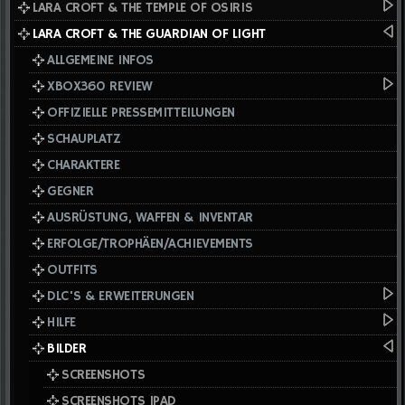
LARA CROFT & THE TEMPLE OF OSIRIS
LARA CROFT & THE GUARDIAN OF LIGHT
ALLGEMEINE INFOS
XBOX360 REVIEW
OFFIZIELLE PRESSEMITTEILUNGEN
SCHAUPLATZ
CHARAKTERE
GEGNER
AUSRÜSTUNG, WAFFEN & INVENTAR
ERFOLGE/TROPHÄEN/ACHIEVEMENTS
OUTFITS
DLC'S & ERWEITERUNGEN
HILFE
BILDER
SCREENSHOTS
SCREENSHOTS IPAD