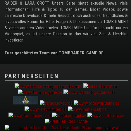
RAIDER & LARA CROFT. Unsere Seite bietet aktuelle News, viele
Informationen, Hilfe & Tipps zu den Games, Bilder, Videos sowie
zahlreiche Downloads & mehr. Besucht doch auch unser freundliches &
niveauvolles Forum für Hilfe, Fragen & Diskussionen zu TOMB RAIDER
& vielen anderen Videospielen. TOMB RAIDER ist für uns nicht nur ein
Videospiel, es ist unsere Passion in das wir viel Zeit & Herzblut
investieren.
Euer geschätztes Team von TOMBRAIDER-GAME.DE
PARTNERSEITEN