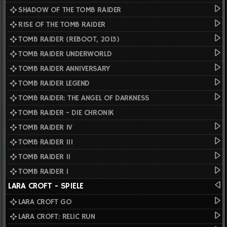
SHADOW OF THE TOMB RAIDER
RISE OF THE TOMB RAIDER
TOMB RAIDER (REBOOT, 2013)
TOMB RAIDER UNDERWORLD
TOMB RAIDER ANNIVERSARY
TOMB RAIDER LEGEND
TOMB RAIDER: THE ANGEL OF DARKNESS
TOMB RAIDER - DIE CHRONIK
TOMB RAIDER IV
TOMB RAIDER III
TOMB RAIDER II
TOMB RAIDER I
LARA CROFT - SPIELE
LARA CROFT GO
LARA CROFT: RELIC RUN