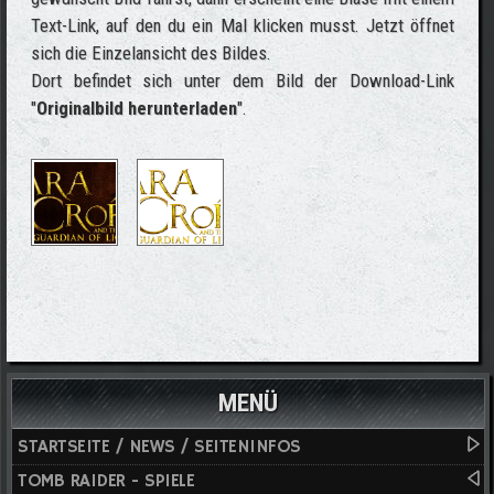
Text-Link, auf den du ein Mal klicken musst. Jetzt öffnet
sich die Einzelansicht des Bildes.
Dort befindet sich unter dem Bild der Download-Link
"
Originalbild herunterladen
".
MENÜ
STARTSEITE / NEWS / SEITENINFOS
TOMB RAIDER - SPIELE