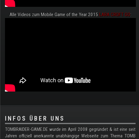
Alle Videos zum Mobile Game of the Year 2015
LARA CROFT GO
:
.
INFOS ÜBER UNS
TOMBRAIDER-GAME.DE wurde im April 2008 gegründet & ist eine seit
Jahren offiziell anerkannte unabhängige Webseite zum Thema TOMB