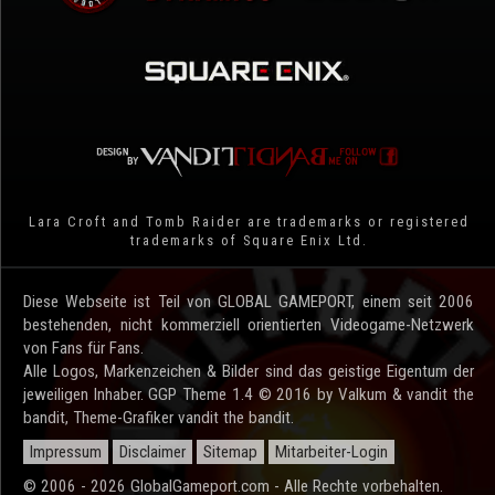
Lara Croft and Tomb Raider are trademarks or registered
trademarks of Square Enix Ltd.
Diese Webseite ist Teil von GLOBAL GAMEPORT, einem seit 2006
bestehenden, nicht kommerziell orientierten Videogame-Netzwerk
von Fans für Fans.
Alle Logos, Markenzeichen & Bilder sind das geistige Eigentum der
jeweiligen Inhaber. GGP Theme 1.4 © 2016 by Valkum & vandit the
bandit, Theme-Grafiker vandit the bandit.
Impressum
Disclaimer
Sitemap
Mitarbeiter-Login
© 2006 - 2026 GlobalGameport.com - Alle Rechte vorbehalten.