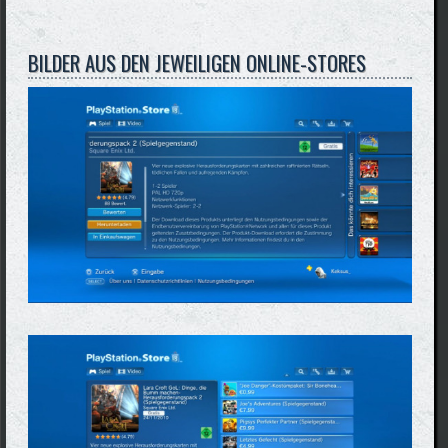
BILDER AUS DEN JEWEILIGEN ONLINE-STORES