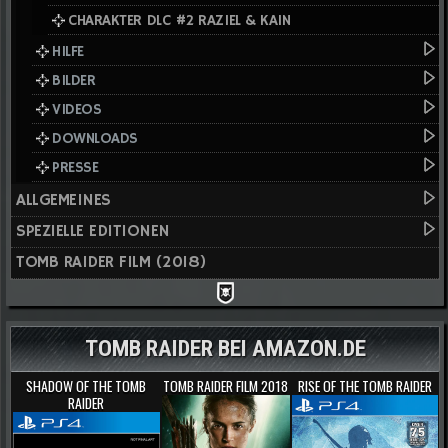
CHARAKTER DLC #2 RAZIEL & KAIN
HILFE
BILDER
VIDEOS
DOWNLOADS
PRESSE
ALLGEMEINES
SPEZIELLE EDITIONEN
TOMB RAIDER FILM (2018)
TOMB RAIDER BEI AMAZON.DE
SHADOW OF THE TOMB
TOMB RAIDER FILM 2018
RISE OF THE TOMB RAIDER
RAIDER