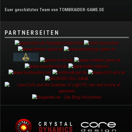
Euer geschätztes Team von TOMBRAIDER-GAME.DE
PARTNERSEITEN