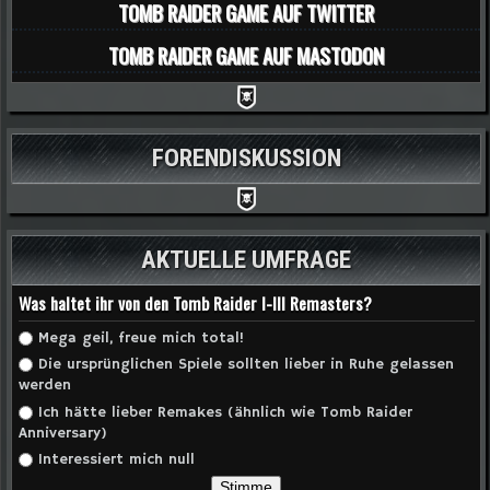
TOMB RAIDER GAME AUF TWITTER
TOMB RAIDER GAME AUF MASTODON
FORENDISKUSSION
AKTUELLE UMFRAGE
Was haltet ihr von den Tomb Raider I-III Remasters?
Auswahlmöglichkeiten
Mega geil, freue mich total!
Die ursprünglichen Spiele sollten lieber in Ruhe gelassen
werden
Ich hätte lieber Remakes (ähnlich wie Tomb Raider
Anniversary)
Interessiert mich null