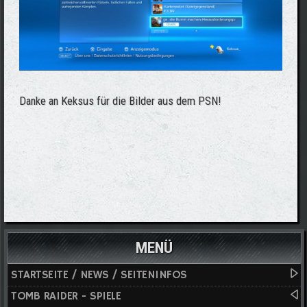
Danke an Keksus für die Bilder aus dem PSN!
MENÜ
STARTSEITE / NEWS / SEITENINFOS
TOMB RAIDER - SPIELE