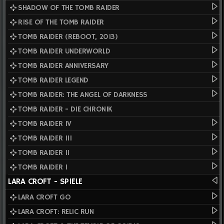
SHADOW OF THE TOMB RAIDER
RISE OF THE TOMB RAIDER
TOMB RAIDER (REBOOT, 2013)
TOMB RAIDER UNDERWORLD
TOMB RAIDER ANNIVERSARY
TOMB RAIDER LEGEND
TOMB RAIDER: THE ANGEL OF DARKNESS
TOMB RAIDER - DIE CHRONIK
TOMB RAIDER IV
TOMB RAIDER III
TOMB RAIDER II
TOMB RAIDER I
LARA CROFT - SPIELE
LARA CROFT GO
LARA CROFT: RELIC RUN