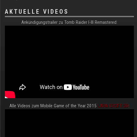
AKTUELLE VIDEOS
Ankündigungstrailer zu Tomb Raider I-III Remastered:
Alle Videos zum Mobile Game of the Year 2015
LARA CROFT GO
: