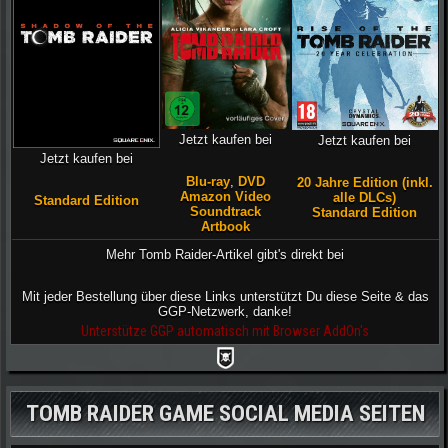
Jetzt kaufen bei
Jetzt kaufen bei
Jetzt kaufen bei
Blu-ray
,
DVD
20 Jahre Edition (inkl.
Amazon Video
alle DLCs)
Standard Edition
Soundtrack
Standard Edition
Artbook
Mehr Tomb Raider-Artikel gibt's direkt bei
Mit jeder Bestellung über diese Links unterstützt Du diese Seite & das
GGP-Netzwerk, danke!
Unterstütze GGP automatisch mit Browser AddOn's
TOMB RAIDER GAME SOCIAL MEDIA SEITEN