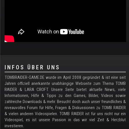
.
INFOS ÜBER UNS
TOMBRAIDER-GAME.DE wurde im April 2008 gegründet & ist eine seit
Jahren offiziell anerkannte unabhängige Webseite zum Thema TOMB
RAIDER & LARA CROFT. Unsere Seite bietet aktuelle News, viele
Informationen, Hilfe & Tipps zu den Games, Bilder, Videos sowie
zahlreiche Downloads & mehr. Besucht doch auch unser freundliches &
niveauvolles Forum für Hilfe, Fragen & Diskussionen zu TOMB RAIDER
& vielen anderen Videospielen. TOMB RAIDER ist für uns nicht nur ein
Videospiel, es ist unsere Passion in das wir viel Zeit & Herzblut
investieren.