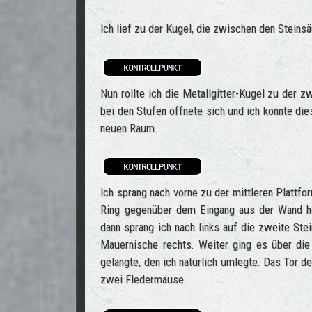
Ich lief zu der Kugel, die zwischen den Steinsä
Nun rollte ich die Metallgitter-Kugel zu der 
bei den Stufen öffnete sich und ich konnte die
neuen Raum.
Ich sprang nach vorne zu der mittleren Plattfo
Ring gegenüber dem Eingang aus der Wand her
dann sprang ich nach links auf die zweite Stei
Mauernische rechts. Weiter ging es über di
gelangte, den ich natürlich umlegte. Das Tor d
zwei Fledermäuse.