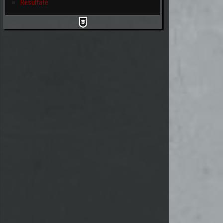
Resultate