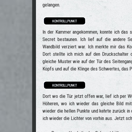
gelangen.
In der Kammer angekommen, konnte ich das 
Secret bestaunen. Ich lief auf die andere S
Wandbild verziert war. Ich merkte mir das K
Dort stellte ich mich auf den Druckschalter 
gleiche Muster wie auf der Tür des Seitengan
Kopfs und auf die Klinge des Schwertes, das Pe
Dort wo die Tür jetzt offen war, lief ich per 
Höheren, wo ich wieder das gleiche Bild mi
wieder die hellen Punkte und kehrte zurück 
ich wieder die Lichter von vorhin aus. Jetzt sc