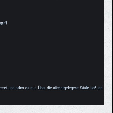
griff
cret und nahm es mit. Über die nächstgelegene Säule ließ ich