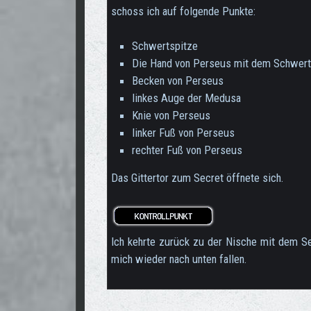
schoss ich auf folgende Punkte:
Schwertspitze
Die Hand von Perseus mit dem Schwert
Becken von Perseus
linkes Auge der Medusa
Knie von Perseus
linker Fuß von Perseus
rechter Fuß von Perseus
Das Gittertor zum Secret öffnete sich.
Ich kehrte zurück zu der Nische mit dem Se
mich wieder nach unten fallen.