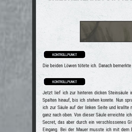
Die beiden Löwen tötete ich. Danach bemerkte ic
Jetzt lief ich zur hinteren dicken Steinsäule
Spalten hinauf, bis ich stehen konnte. Nun spr
ich zur Säule auf der linken Seite und krallte
ganz nach oben. Von dieser Säule erreichte ich
Secret, das aber durch ein verschlossenes Gitt
Eingang. Bei der Mauer musste ich mit dem E