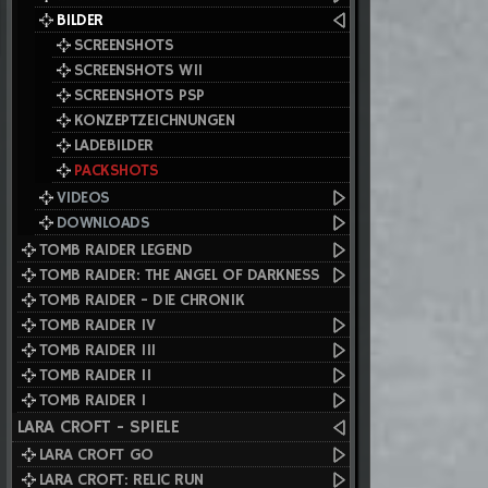
BILDER
SCREENSHOTS
SCREENSHOTS WII
SCREENSHOTS PSP
KONZEPTZEICHNUNGEN
LADEBILDER
PACKSHOTS
VIDEOS
DOWNLOADS
TOMB RAIDER LEGEND
TOMB RAIDER: THE ANGEL OF DARKNESS
TOMB RAIDER - DIE CHRONIK
TOMB RAIDER IV
TOMB RAIDER III
TOMB RAIDER II
TOMB RAIDER I
LARA CROFT - SPIELE
LARA CROFT GO
LARA CROFT: RELIC RUN