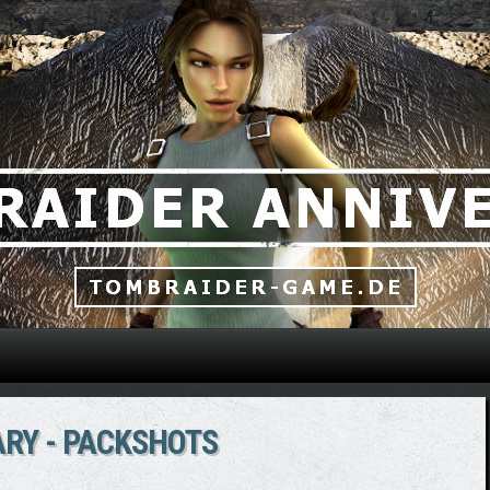
Direkt zum Inhalt
RY - PACKSHOTS