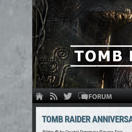
TOMB RAIDER ANNIVERSA