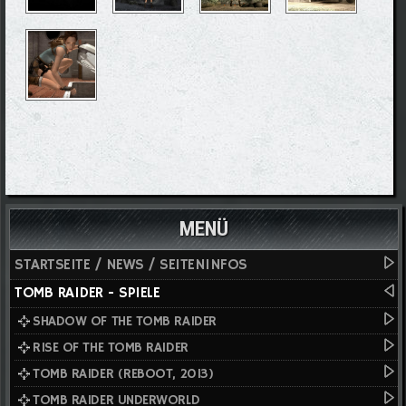
MENÜ
STARTSEITE / NEWS / SEITENINFOS
TOMB RAIDER - SPIELE
SHADOW OF THE TOMB RAIDER
RISE OF THE TOMB RAIDER
TOMB RAIDER (REBOOT, 2013)
TOMB RAIDER UNDERWORLD