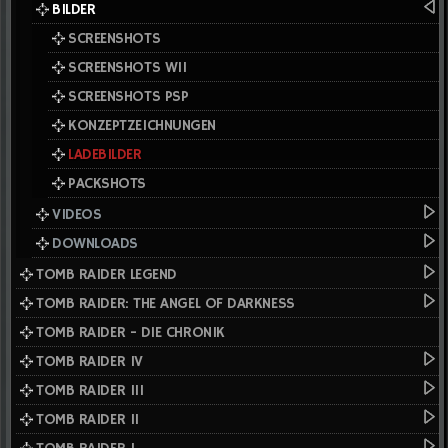
BILDER
SCREENSHOTS
SCREENSHOTS WII
SCREENSHOTS PSP
KONZEPTZEICHNUNGEN
LADEBILDER
PACKSHOTS
VIDEOS
DOWNLOADS
TOMB RAIDER LEGEND
TOMB RAIDER: THE ANGEL OF DARKNESS
TOMB RAIDER - DIE CHRONIK
TOMB RAIDER IV
TOMB RAIDER III
TOMB RAIDER II