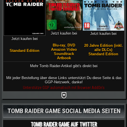
Jetzt kaufen bei
Jetzt kaufen bei
Jetzt kaufen bei
Blu-ray
,
DVD
20 Jahre Edition (inkl.
Amazon Video
alle DLCs)
Standard Edition
Soundtrack
Standard Edition
Artbook
Mehr Tomb Raider-Artikel gibt's direkt bei
Mit jeder Bestellung über diese Links unterstützt Du diese Seite & das
GGP-Netzwerk, danke!
Unterstütze GGP automatisch mit Browser AddOn's
TOMB RAIDER GAME SOCIAL MEDIA SEITEN
TOMB RAIDER GAME AUF TWITTER