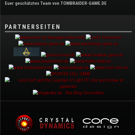
Euer geschätztes Team von TOMBRAIDER-GAME.DE
PARTNERSEITEN