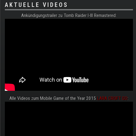
AKTUELLE VIDEOS
Ankündigungstrailer zu Tomb Raider I-III Remastered:
Alle Videos zum Mobile Game of the Year 2015
LARA CROFT GO
: