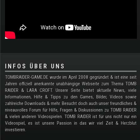
.
INFOS ÜBER UNS
TOMBRAIDER-GAME.DE wurde im April 2008 gegründet & ist eine seit
Jahren offiziell anerkannte unabhängige Webseite zum Thema TOMB
RAIDER & LARA CROFT. Unsere Seite bietet aktuelle News, viele
Informationen, Hilfe & Tipps zu den Games, Bilder, Videos sowie
zahlreiche Downloads & mehr. Besucht doch auch unser freundliches &
niveauvolles Forum für Hilfe, Fragen & Diskussionen zu TOMB RAIDER
& vielen anderen Videospielen. TOMB RAIDER ist für uns nicht nur ein
Videospiel, es ist unsere Passion in das wir viel Zeit & Herzblut
investieren.