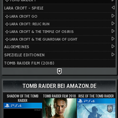
TOMB RAIDER I
LARA CROFT - SPIELE
LARA CROFT GO
LARA CROFT: RELIC RUN
LARA CROFT & THE TEMPLE OF OSIRIS
LARA CROFT & THE GUARDIAN OF LIGHT
ALLGEMEINES
SPEZIELLE EDITIONEN
TOMB RAIDER FILM (2018)
TOMB RAIDER BEI AMAZON.DE
SHADOW OF THE TOMB
TOMB RAIDER FILM 2018
RISE OF THE TOMB RAIDER
RAIDER