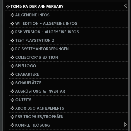
TOMB RAIDER ANNIVERSARY
ALLGEMEINE INFOS
WII EDITION - ALLGEMEINE INFOS
PSP VERSION - ALLGEMEINE INFOS
TEST PLAYSTATION 2
PC SYSTEMANFORDERUNGEN
COLLECTOR'S EDITION
SPIELLOGO
CHARAKTERE
SCHAUPLÄTZE
AUSRÜSTUNG & INVENTAR
OUTFITS
XBOX 360 ACHIEVEMENTS
PS3 TROPHIES/TROPHÄEN
KOMPLETTLÖSUNG