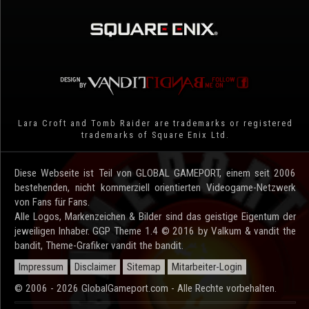
Lara Croft and Tomb Raider are trademarks or registered
trademarks of Square Enix Ltd.
Diese Webseite ist Teil von GLOBAL GAMEPORT, einem seit 2006
bestehenden, nicht kommerziell orientierten Videogame-Netzwerk
von Fans für Fans.
Alle Logos, Markenzeichen & Bilder sind das geistige Eigentum der
jeweiligen Inhaber. GGP Theme 1.4 © 2016 by Valkum & vandit the
bandit, Theme-Grafiker vandit the bandit.
Impressum
Disclaimer
Sitemap
Mitarbeiter-Login
© 2006 - 2026 GlobalGameport.com - Alle Rechte vorbehalten.