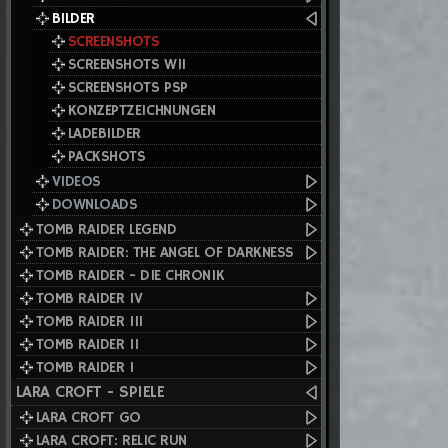
BILDER
SCREENSHOTS
SCREENSHOTS WII
SCREENSHOTS PSP
KONZEPTZEICHNUNGEN
LADEBILDER
PACKSHOTS
VIDEOS
DOWNLOADS
TOMB RAIDER LEGEND
TOMB RAIDER: THE ANGEL OF DARKNESS
TOMB RAIDER - DIE CHRONIK
TOMB RAIDER IV
TOMB RAIDER III
TOMB RAIDER II
TOMB RAIDER I
LARA CROFT - SPIELE
LARA CROFT GO
LARA CROFT: RELIC RUN