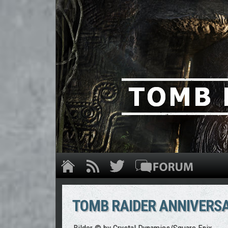
TOMB RAIDER ANNIVERS