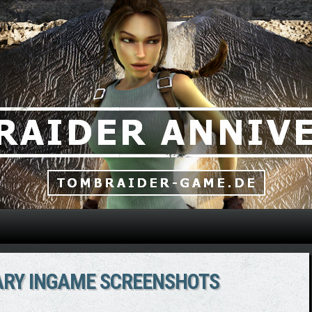
Direkt zum Inhalt
ARY INGAME SCREENSHOTS