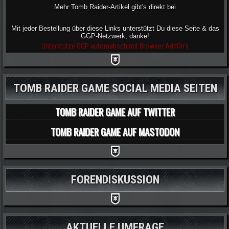
Mehr Tomb Raider-Artikel gibt's direkt bei
Mit jeder Bestellung über diese Links unterstützt Du diese Seite & das
GGP-Netzwerk, danke!
Unterstütze GGP automatisch mit Browser AddOn's
TOMB RAIDER GAME SOCIAL MEDIA SEITEN
TOMB RAIDER GAME AUF TWITTER
TOMB RAIDER GAME AUF MASTODON
FORENDISKUSSION
AKTUELLE UMFRAGE