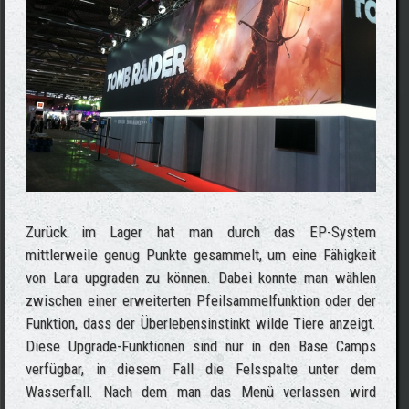
Zurück im Lager hat man durch das EP-System
mittlerweile genug Punkte gesammelt, um eine Fähigkeit
von Lara upgraden zu können. Dabei konnte man wählen
zwischen einer erweiterten Pfeilsammelfunktion oder der
Funktion, dass der Überlebensinstinkt wilde Tiere anzeigt.
Diese Upgrade-Funktionen sind nur in den Base Camps
verfügbar, in diesem Fall die Felsspalte unter dem
Wasserfall. Nach dem man das Menü verlassen wird