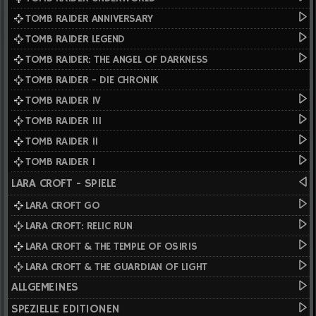
TOMB RAIDER ANNIVERSARY
TOMB RAIDER LEGEND
TOMB RAIDER: THE ANGEL OF DARKNESS
TOMB RAIDER - DIE CHRONIK
TOMB RAIDER IV
TOMB RAIDER III
TOMB RAIDER II
TOMB RAIDER I
LARA CROFT - SPIELE
LARA CROFT GO
LARA CROFT: RELIC RUN
LARA CROFT & THE TEMPLE OF OSIRIS
LARA CROFT & THE GUARDIAN OF LIGHT
ALLGEMEINES
SPEZIELLE EDITIONEN