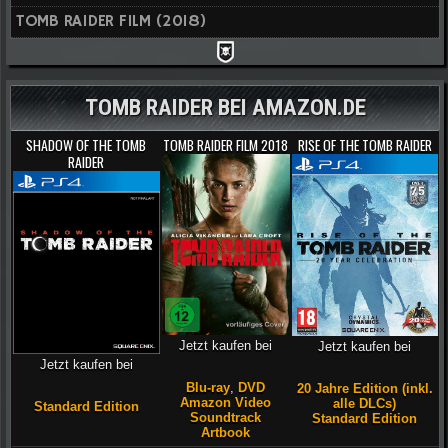
TOMB RAIDER FILM (2018)
TOMB RAIDER BEI AMAZON.DE
SHADOW OF THE TOMB
TOMB RAIDER FILM 2018
RISE OF THE TOMB RAIDER
RAIDER
Jetzt kaufen bei
Jetzt kaufen bei
Jetzt kaufen bei
Blu-ray
,
DVD
20 Jahre Edition (inkl.
Amazon Video
alle DLCs)
Standard Edition
Soundtrack
Standard Edition
Artbook