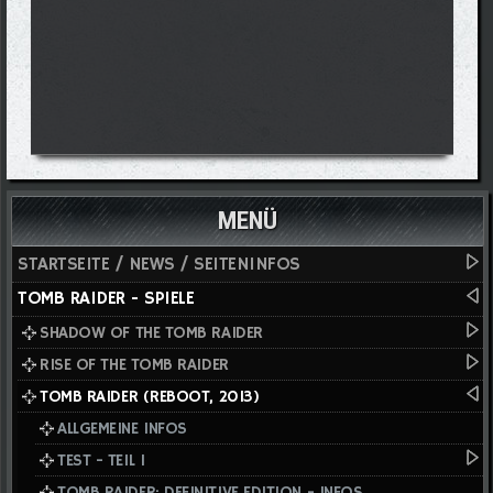
MENÜ
STARTSEITE / NEWS / SEITENINFOS
TOMB RAIDER - SPIELE
SHADOW OF THE TOMB RAIDER
RISE OF THE TOMB RAIDER
TOMB RAIDER (REBOOT, 2013)
ALLGEMEINE INFOS
TEST - TEIL I
TOMB RAIDER: DEFINITIVE EDITION - INFOS