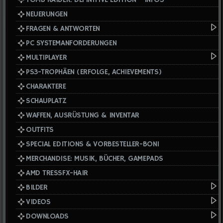
NEUERUNGEN
FRAGEN & ANTWORTEN
PC SYSTEMANFORDERUNGEN
MULTIPLAYER
PS3-TROPHÄEN (ERFOLGE, ACHIEVEMENTS)
CHARAKTERE
SCHAUPLATZ
WAFFEN, AUSRÜSTUNG & INVENTAR
OUTFITS
SPECIAL EDITIONS & VORBESTELLER-BONI
MERCHANDISE: MUSIK, BÜCHER, GAMEPADS
AMD TRESSFX-HAIR
BILDER
VIDEOS
DOWNLOADS