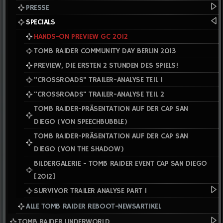
PRESSE
SPECIALS
HANDS-ON PREVIEW GC 2012
TOMB RAIDER COMMUNITY DAY BERLIN 2013
PREVIEW, DIE ERSTEN 2 STUNDEN DES SPIELS!
"CROSSROADS" TRAILER-ANALYSE TEIL 1
"CROSSROADS" TRAILER-ANALYSE TEIL 2
TOMB RAIDER-PRÄSENTATION AUF DER CAP SAN
DIEGO (VON SPEECHBUBBLE)
TOMB RAIDER-PRÄSENTATION AUF DER CAP SAN
DIEGO (VON THE SHADOW)
BILDERGALERIE - TOMB RAIDER EVENT CAP SAN DIEGO
[2012]
SURVIVOR TRAILER ANALYSE PART I
ALLE TOMB RAIDER REBOOT-NEWSARTIKEL
TOMB RAIDER UNDERWORLD