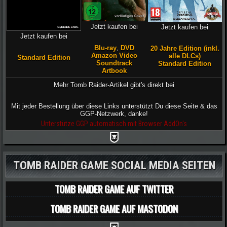
Jetzt kaufen bei
Jetzt kaufen bei
Jetzt kaufen bei
Blu-ray
,
DVD
20 Jahre Edition (inkl.
Amazon Video
alle DLCs)
Standard Edition
Soundtrack
Standard Edition
Artbook
Mehr Tomb Raider-Artikel gibt's direkt bei
Mit jeder Bestellung über diese Links unterstützt Du diese Seite & das
GGP-Netzwerk, danke!
Unterstütze GGP automatisch mit Browser AddOn's
TOMB RAIDER GAME SOCIAL MEDIA SEITEN
TOMB RAIDER GAME AUF TWITTER
TOMB RAIDER GAME AUF MASTODON