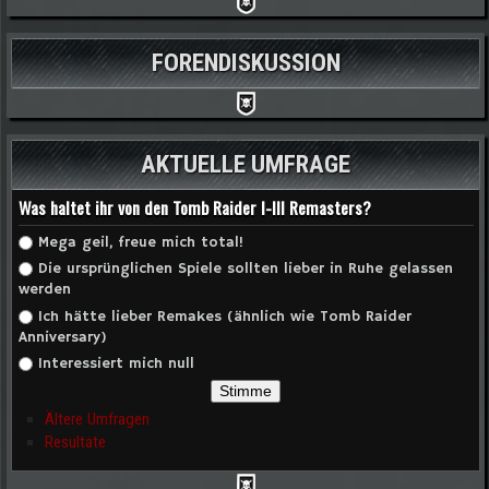
FORENDISKUSSION
AKTUELLE UMFRAGE
Was haltet ihr von den Tomb Raider I-III Remasters?
Auswahlmöglichkeiten
Mega geil, freue mich total!
Die ursprünglichen Spiele sollten lieber in Ruhe gelassen
werden
Ich hätte lieber Remakes (ähnlich wie Tomb Raider
Anniversary)
Interessiert mich null
Ältere Umfragen
Resultate