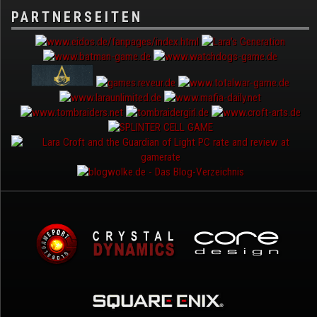
PARTNERSEITEN