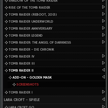
SHADOW OF THE TOMB RAIDER
RISE OF THE TOMB RAIDER
TOMB RAIDER (REBOOT, 2013)
TOMB RAIDER UNDERWORLD
TOMB RAIDER ANNIVERSARY
TOMB RAIDER LEGEND
TOMB RAIDER: THE ANGEL OF DARKNESS
TOMB RAIDER - DIE CHRONIK
TOMB RAIDER IV
TOMB RAIDER III
TOMB RAIDER II
ADD-ON - GOLDEN MASK
SCREENSHOTS
TOMB RAIDER I
LARA CROFT - SPIELE
LARA CROFT GO