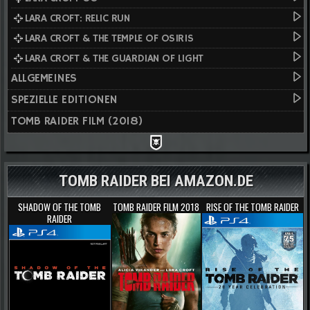
LARA CROFT: RELIC RUN
LARA CROFT & THE TEMPLE OF OSIRIS
LARA CROFT & THE GUARDIAN OF LIGHT
ALLGEMEINES
SPEZIELLE EDITIONEN
TOMB RAIDER FILM (2018)
TOMB RAIDER BEI AMAZON.DE
SHADOW OF THE TOMB
TOMB RAIDER FILM 2018
RISE OF THE TOMB RAIDER
RAIDER