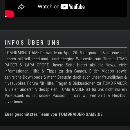
.
INFOS ÜBER UNS
TOMBRAIDER-GAME.DE wurde im April 2008 gegründet & ist eine seit
Jahren offiziell anerkannte unabhängige Webseite zum Thema TOMB
RAIDER & LARA CROFT. Unsere Seite bietet aktuelle News, viele
Informationen, Hilfe & Tipps zu den Games, Bilder, Videos sowie
zahlreiche Downloads & mehr. Besucht doch auch unser freundliches &
niveauvolles Forum für Hilfe, Fragen & Diskussionen zu TOMB RAIDER
& vielen anderen Videospielen. TOMB RAIDER ist für uns nicht nur ein
Videospiel, es ist unsere Passion in das wir viel Zeit & Herzblut
investieren.
Euer geschätztes Team von TOMBRAIDER-GAME.DE