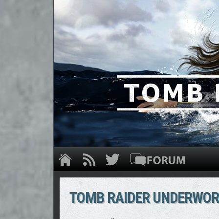
TOMB RAIDER UNDERWORLD