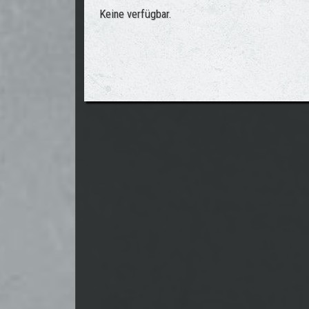
Keine verfügbar.