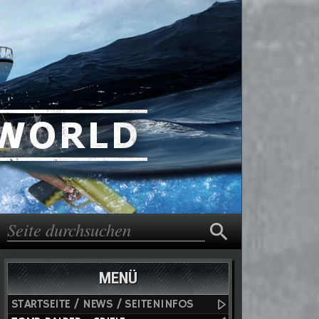
Suche
Suchformular
MENÜ
STARTSEITE / NEWS / SEITENINFOS