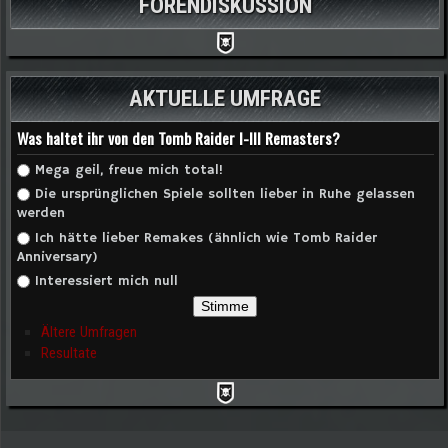
FORENDISKUSSION
AKTUELLE UMFRAGE
Was haltet ihr von den Tomb Raider I-III Remasters?
Auswahlmöglichkeiten
Mega geil, freue mich total!
Die ursprünglichen Spiele sollten lieber in Ruhe gelassen
werden
Ich hätte lieber Remakes (ähnlich wie Tomb Raider
Anniversary)
Interessiert mich null
Ältere Umfragen
Resultate