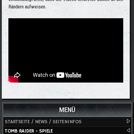
Rändern aufweisen.
MENÜ
STARTSEITE / NEWS / SEITENINFOS
TOMB RAIDER - SPIELE