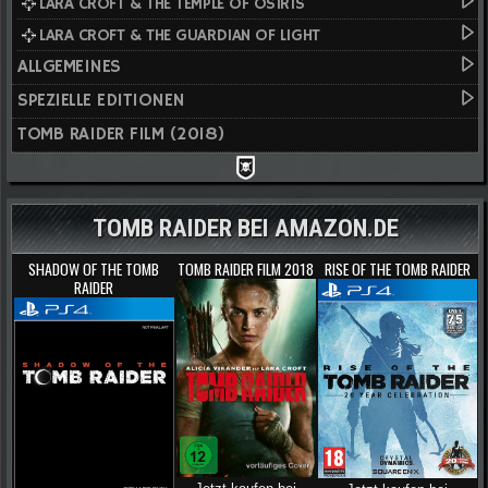
LARA CROFT & THE TEMPLE OF OSIRIS
LARA CROFT & THE GUARDIAN OF LIGHT
ALLGEMEINES
SPEZIELLE EDITIONEN
TOMB RAIDER FILM (2018)
TOMB RAIDER BEI AMAZON.DE
SHADOW OF THE TOMB
TOMB RAIDER FILM 2018
RISE OF THE TOMB RAIDER
RAIDER