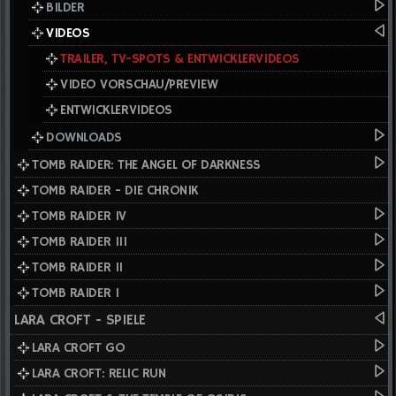
BILDER
VIDEOS
TRAILER, TV-SPOTS & ENTWICKLERVIDEOS
VIDEO VORSCHAU/PREVIEW
ENTWICKLERVIDEOS
DOWNLOADS
TOMB RAIDER: THE ANGEL OF DARKNESS
TOMB RAIDER - DIE CHRONIK
TOMB RAIDER IV
TOMB RAIDER III
TOMB RAIDER II
TOMB RAIDER I
LARA CROFT - SPIELE
LARA CROFT GO
LARA CROFT: RELIC RUN