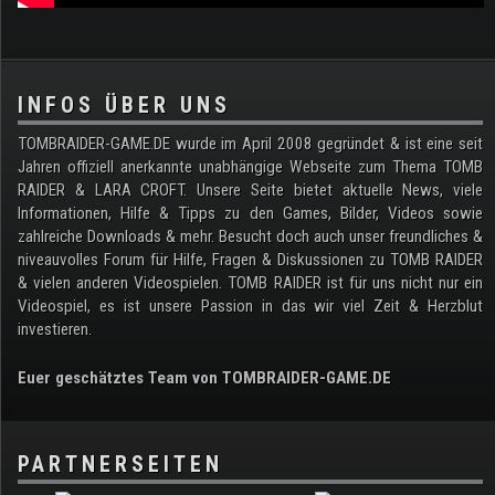
.
INFOS ÜBER UNS
TOMBRAIDER-GAME.DE wurde im April 2008 gegründet & ist eine seit
Jahren offiziell anerkannte unabhängige Webseite zum Thema TOMB
RAIDER & LARA CROFT. Unsere Seite bietet aktuelle News, viele
Informationen, Hilfe & Tipps zu den Games, Bilder, Videos sowie
zahlreiche Downloads & mehr. Besucht doch auch unser freundliches &
niveauvolles Forum für Hilfe, Fragen & Diskussionen zu TOMB RAIDER
& vielen anderen Videospielen. TOMB RAIDER ist für uns nicht nur ein
Videospiel, es ist unsere Passion in das wir viel Zeit & Herzblut
investieren.
Euer geschätztes Team von TOMBRAIDER-GAME.DE
PARTNERSEITEN