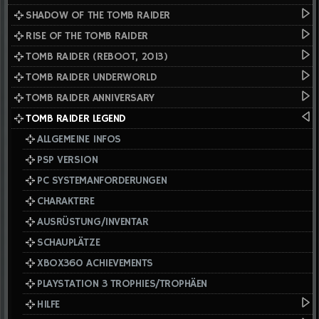
SHADOW OF THE TOMB RAIDER
RISE OF THE TOMB RAIDER
TOMB RAIDER (REBOOT, 2013)
TOMB RAIDER UNDERWORLD
TOMB RAIDER ANNIVERSARY
TOMB RAIDER LEGEND
ALLGEMEINE INFOS
PSP VERSION
PC SYSTEMANFORDERUNGEN
CHARAKTERE
AUSRÜSTUNG/INVENTAR
SCHAUPLÄTZE
XBOX360 ACHIEVEMENTS
PLAYSTATION 3 TROPHIES/TROPHÄEN
HILFE