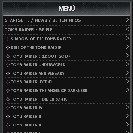
MENÜ
STARTSEITE / NEWS / SEITENINFOS
TOMB RAIDER - SPIELE
SHADOW OF THE TOMB RAIDER
RISE OF THE TOMB RAIDER
TOMB RAIDER (REBOOT, 2013)
TOMB RAIDER UNDERWORLD
TOMB RAIDER ANNIVERSARY
TOMB RAIDER LEGEND
TOMB RAIDER: THE ANGEL OF DARKNESS
TOMB RAIDER - DIE CHRONIK
TOMB RAIDER IV
TOMB RAIDER III
TOMB RAIDER II