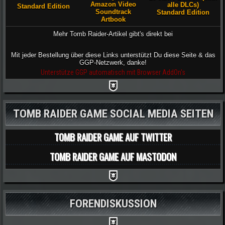
Amazon Video
alle DLCs)
Standard Edition
Soundtrack
Standard Edition
Artbook
Mehr Tomb Raider-Artikel gibt's direkt bei
Mit jeder Bestellung über diese Links unterstützt Du diese Seite & das
GGP-Netzwerk, danke!
Unterstütze GGP automatisch mit Browser AddOn's
TOMB RAIDER GAME SOCIAL MEDIA SEITEN
TOMB RAIDER GAME AUF TWITTER
TOMB RAIDER GAME AUF MASTODON
FORENDISKUSSION