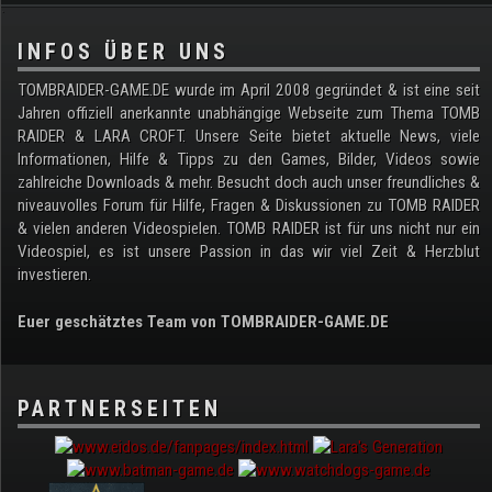
.
INFOS ÜBER UNS
TOMBRAIDER-GAME.DE wurde im April 2008 gegründet & ist eine seit
Jahren offiziell anerkannte unabhängige Webseite zum Thema TOMB
RAIDER & LARA CROFT. Unsere Seite bietet aktuelle News, viele
Informationen, Hilfe & Tipps zu den Games, Bilder, Videos sowie
zahlreiche Downloads & mehr. Besucht doch auch unser freundliches &
niveauvolles Forum für Hilfe, Fragen & Diskussionen zu TOMB RAIDER
& vielen anderen Videospielen. TOMB RAIDER ist für uns nicht nur ein
Videospiel, es ist unsere Passion in das wir viel Zeit & Herzblut
investieren.
Euer geschätztes Team von TOMBRAIDER-GAME.DE
PARTNERSEITEN