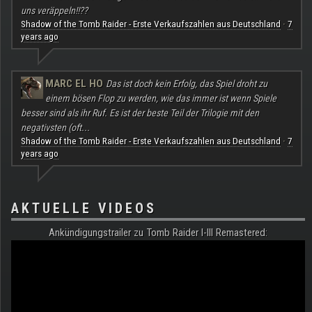
uns veräppeln!!??
Shadow of the Tomb Raider - Erste Verkaufszahlen aus Deutschland
7
·
years ago
MARC EL HO
Das ist doch kein Erfolg, das Spiel droht zu
einem bösen Flop zu werden, wie das immer ist wenn Spiele
besser sind als ihr Ruf. Es ist der beste Teil der Trilogie mit den
negativsten (oft...
Shadow of the Tomb Raider - Erste Verkaufszahlen aus Deutschland
7
·
years ago
AKTUELLE VIDEOS
Ankündigungstrailer zu Tomb Raider I-III Remastered: