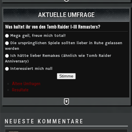
AKTUELLE UMFRAGE
Was haltet ihr von den Tomb Raider I-III Remasters?
Auswahlmöglichkeiten
Mega geil, freue mich total!
Die ursprünglichen Spiele sollten lieber in Ruhe gelassen
werden
Ich hätte lieber Remakes (ähnlich wie Tomb Raider
Anniversary)
Interessiert mich null
Ältere Umfragen
Resultate
NEUESTE KOMMENTARE