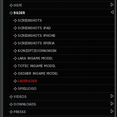
HILFE
BILDER
SCREENSHOTS
SCREENSHOTS IPAD
SCREENSHOTS IPHONE
SCREENSHOTS XPERIA
KONZEPTZEICHNUNGEN
LARA INGAME MODEL
TOTEC INGAME MODEL
GEGNER INGAME MODEL
LADEBILDER
SPIELLOGO
VIDEOS
DOWNLOADS
PRESSE