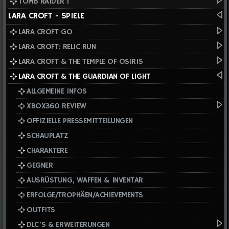
TOMB RAIDER I
LARA CROFT - SPIELE
LARA CROFT GO
LARA CROFT: RELIC RUN
LARA CROFT & THE TEMPLE OF OSIRIS
LARA CROFT & THE GUARDIAN OF LIGHT
ALLGEMEINE INFOS
XBOX360 REVIEW
OFFIZIELLE PRESSEMITTEILUNGEN
SCHAUPLATZ
CHARAKTERE
GEGNER
AUSRÜSTUNG, WAFFEN & INVENTAR
ERFOLGE/TROPHÄEN/ACHIEVEMENTS
OUTFITS
DLC'S & ERWEITERUNGEN