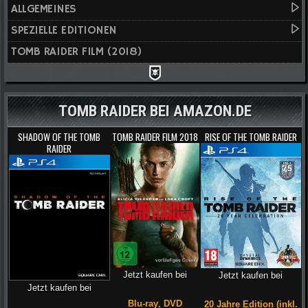
ALLGEMEINES
SPEZIELLE EDITIONEN
TOMB RAIDER FILM (2018)
TOMB RAIDER BEI AMAZON.DE
SHADOW OF THE TOMB
TOMB RAIDER FILM 2018
RISE OF THE TOMB RAIDER
RAIDER
Jetzt kaufen bei
Jetzt kaufen bei
Jetzt kaufen bei
Blu-ray
,
DVD
20 Jahre Edition (inkl.