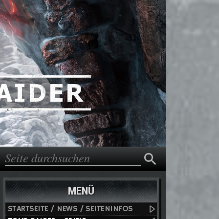
Suche
Suchformular
MENÜ
STARTSEITE / NEWS / SEITENINFOS