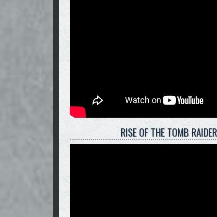
RISE OF THE TOMB RAID