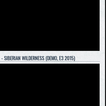
 - SIBERIAN WILDERNESS (DEMO, E3 2015)