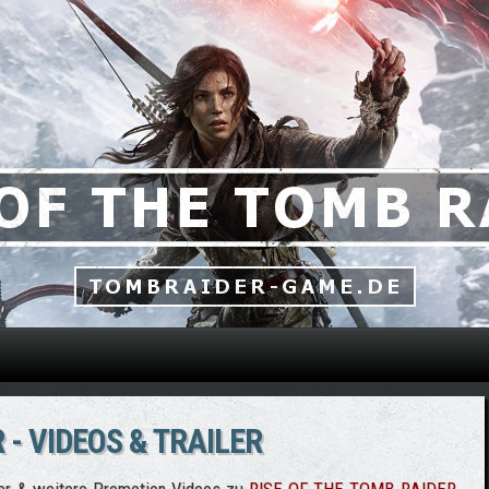
Direkt zum Inhalt
 - VIDEOS & TRAILER