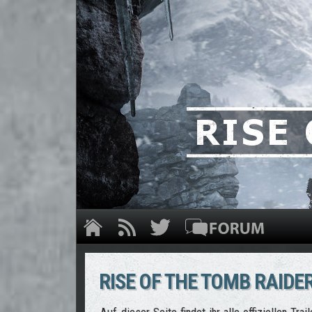
RISE OF THE TOMB RAIDER