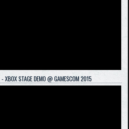
ER - XBOX STAGE DEMO @ GAMESCOM 2015