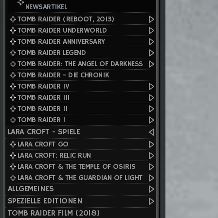
NEWSARTIKEL
TOMB RAIDER (REBOOT, 2013)
TOMB RAIDER UNDERWORLD
TOMB RAIDER ANNIVERSARY
TOMB RAIDER LEGEND
TOMB RAIDER: THE ANGEL OF DARKNESS
TOMB RAIDER - DIE CHRONIK
TOMB RAIDER IV
TOMB RAIDER III
TOMB RAIDER II
TOMB RAIDER I
LARA CROFT - SPIELE
LARA CROFT GO
LARA CROFT: RELIC RUN
LARA CROFT & THE TEMPLE OF OSIRIS
LARA CROFT & THE GUARDIAN OF LIGHT
ALLGEMEINES
SPEZIELLE EDITIONEN
TOMB RAIDER FILM (2018)