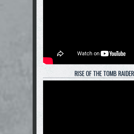
RISE OF THE TOMB RAIDER