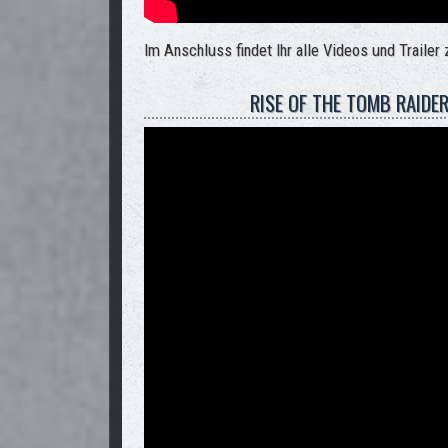
Im Anschluss findet Ihr alle Videos und Traile
RISE OF THE TOMB RAIDER