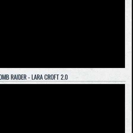
OMB RAIDER - LARA CROFT 2.0