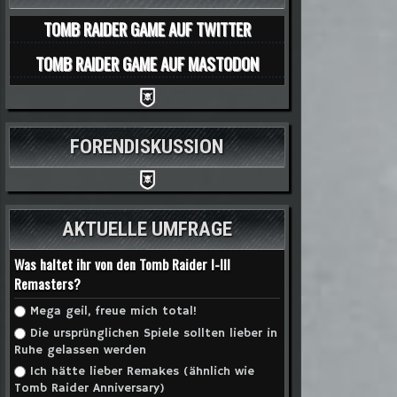
TOMB RAIDER GAME AUF TWITTER
TOMB RAIDER GAME AUF MASTODON
FORENDISKUSSION
AKTUELLE UMFRAGE
Was haltet ihr von den Tomb Raider I-III
Remasters?
Auswahlmöglichkeiten
Mega geil, freue mich total!
Die ursprünglichen Spiele sollten lieber in
Ruhe gelassen werden
Ich hätte lieber Remakes (ähnlich wie
Tomb Raider Anniversary)