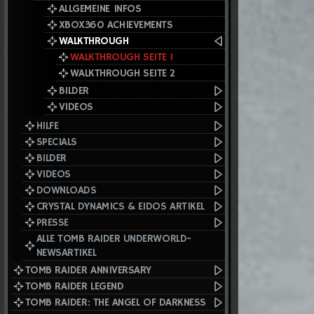
ALLGEMEINE INFOS
XBOX360 ACHIEVEMENTS
WALKTHROUGH
WALKTHROUGH SEITE 1
WALKTHROUGH SEITE 2
BILDER
VIDEOS
HILFE
SPECIALS
BILDER
VIDEOS
DOWNLOADS
CRYSTAL DYNAMICS & EIDOS ARTIKEL
PRESSE
ALLE TOMB RAIDER UNDERWORLD-
NEWSARTIKEL
TOMB RAIDER ANNIVERSARY
TOMB RAIDER LEGEND
TOMB RAIDER: THE ANGEL OF DARKNESS