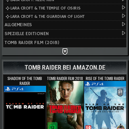
LARA CROFT & THE TEMPLE OF OSIRIS
LARA CROFT & THE GUARDIAN OF LIGHT
ALLGEMEINES
SPEZIELLE EDITIONEN
TOMB RAIDER FILM (2018)
TOMB RAIDER BEI AMAZON.DE
SHADOW OF THE TOMB
TOMB RAIDER FILM 2018
RISE OF THE TOMB RAIDER
RAIDER