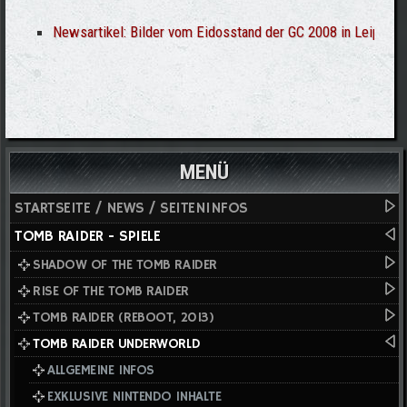
Newsartikel: Bilder vom Eidosstand der GC 2008 in Leipzip
MENÜ
STARTSEITE / NEWS / SEITENINFOS
TOMB RAIDER - SPIELE
SHADOW OF THE TOMB RAIDER
RISE OF THE TOMB RAIDER
TOMB RAIDER (REBOOT, 2013)
TOMB RAIDER UNDERWORLD
ALLGEMEINE INFOS
EXKLUSIVE NINTENDO INHALTE