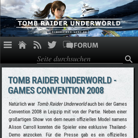
Direkt zum Inhalt
Suche
Suchformular
TOMB RAIDER UNDERWORLD -
GAMES CONVENTION 2008
Natürlich war
Tomb Raider Underworld
auch bei der Games
Convention 2008 in Leipzip mit von der Partie. Neben einer
großartigen Show von dem neuen offiziellen Model namens
Alison Carroll konnten die Spieler eine exklusive Thailand-
Demo anzocken. Für die Presse gab es ein offizielles