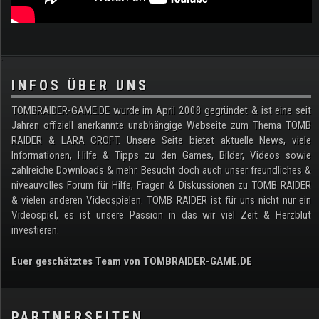
.
INFOS ÜBER UNS
TOMBRAIDER-GAME.DE wurde im April 2008 gegründet & ist eine seit
Jahren offiziell anerkannte unabhängige Webseite zum Thema TOMB
RAIDER & LARA CROFT. Unsere Seite bietet aktuelle News, viele
Informationen, Hilfe & Tipps zu den Games, Bilder, Videos sowie
zahlreiche Downloads & mehr. Besucht doch auch unser freundliches &
niveauvolles Forum für Hilfe, Fragen & Diskussionen zu TOMB RAIDER
& vielen anderen Videospielen. TOMB RAIDER ist für uns nicht nur ein
Videospiel, es ist unsere Passion in das wir viel Zeit & Herzblut
investieren.
Euer geschätztes Team von TOMBRAIDER-GAME.DE
PARTNERSEITEN