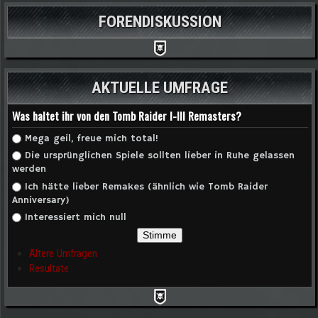
FORENDISKUSSION
AKTUELLE UMFRAGE
Was haltet ihr von den Tomb Raider I-III Remasters?
Auswahlmöglichkeiten
Mega geil, freue mich total!
Die ursprünglichen Spiele sollten lieber in Ruhe gelassen
werden
Ich hätte lieber Remakes (ähnlich wie Tomb Raider
Anniversary)
Interessiert mich null
Ältere Umfragen
Resultate