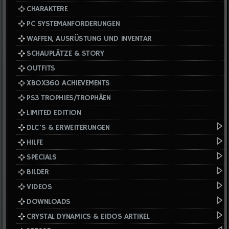
CHARAKTERE
PC SYSTEMANFORDERUNGEN
WAFFEN, AUSRÜSTUNG UND INVENTAR
SCHAUPLÄTZE & STORY
OUTFITS
XBOX360 ACHIEVEMENTS
PS3 TROPHIES/TROPHÄEN
LIMITED EDITION
DLC'S & ERWEITERUNGEN
HILFE
SPECIALS
BILDER
VIDEOS
DOWNLOADS
CRYSTAL DYNAMICS & EIDOS ARTIKEL