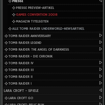
PRESSE
PRESSE PREVIEW-ARTIKEL
GAMES CONVENTION 2008
MAGAZIN TITELSEITEN
ALLE TOMB RAIDER UNDERWORLD-NEWSARTIKEL
TOMB RAIDER ANNIVERSARY
TOMB RAIDER LEGEND
TOMB RAIDER: THE ANGEL OF DARKNESS
TOMB RAIDER - DIE CHRONIK
TOMB RAIDER IV
TOMB RAIDER III
TOMB RAIDER II
TOMB RAIDER I
LARA CROFT - SPIELE
LARA CROFT GO
LARA CROFT: RELIC RUN