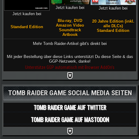
Jetzt kaufen bei
Jetzt kaufen bei
Jetzt kaufen bei
Blu-ray
,
DVD
20 Jahre Edition (inkl.
Amazon Video
alle DLCs)
Standard Edition
Soundtrack
Standard Edition
Artbook
Mehr Tomb Raider-Artikel gibt's direkt bei
Mit jeder Bestellung über diese Links unterstützt Du diese Seite & das
GGP-Netzwerk, danke!
Unterstütze GGP automatisch mit Browser AddOn's
TOMB RAIDER GAME SOCIAL MEDIA SEITEN
TOMB RAIDER GAME AUF TWITTER
TOMB RAIDER GAME AUF MASTODON