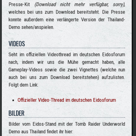
Presse-Kit
(Download nicht mehr verfügbar, sorry)
,
welches bei uns zum Download bereitsteht. Die Presse
konnte außerdem eine verlängerte Version der Thailand-
Demo sehen/anspielen.
VIDEOS
Seht im offiziellen Videothread im deutschen Eidosforum
nach, indem wir uns die Mühe gemacht haben, alle
Gameplay-Videos sowie die zwei Vignettes (welche nun
auch bei uns zum Download bereitstehen) aufzulisten.
Folgt dem Link:
Offizieller Video-Thread im deutschen Eidosforum
BILDER
Bilder vom Eidos-Stand mit der Tomb Raider Underworld
Demo aus Thailand findet ihr hier: