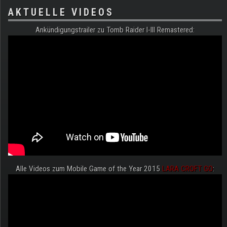
AKTUELLE VIDEOS
Ankündigungstrailer zu Tomb Raider I-III Remastered:
Alle Videos zum Mobile Game of the Year 2015
LARA CROFT GO
: