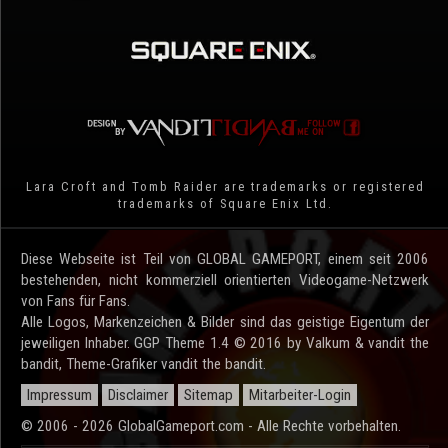
Lara Croft and Tomb Raider are trademarks or registered
trademarks of Square Enix Ltd.
Diese Webseite ist Teil von GLOBAL GAMEPORT, einem seit 2006
bestehenden, nicht kommerziell orientierten Videogame-Netzwerk
von Fans für Fans.
Alle Logos, Markenzeichen & Bilder sind das geistige Eigentum der
jeweiligen Inhaber. GGP Theme 1.4 © 2016 by Valkum & vandit the
bandit, Theme-Grafiker vandit the bandit.
Impressum
Disclaimer
Sitemap
Mitarbeiter-Login
© 2006 - 2026 GlobalGameport.com - Alle Rechte vorbehalten.