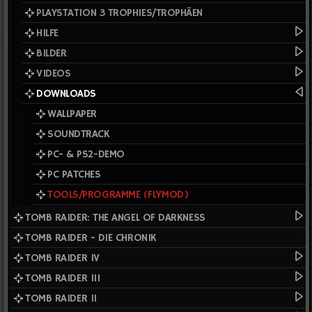
PLAYSTATION 3 TROPHIES/TROPHÄEN
HILFE
BILDER
VIDEOS
DOWNLOADS
WALLPAPER
SOUNDTRACK
PC- & PS2-DEMO
PC PATCHES
TOOLS/PROGRAMME (FLYMOD)
TOMB RAIDER: THE ANGEL OF DARKNESS
TOMB RAIDER - DIE CHRONIK
TOMB RAIDER IV
TOMB RAIDER III
TOMB RAIDER II