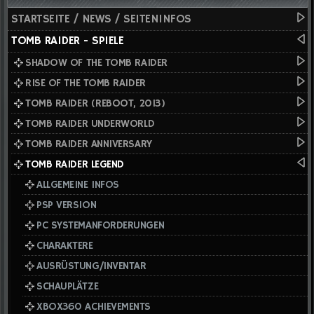
STARTSEITE / NEWS / SEITENINFOS
TOMB RAIDER - SPIELE
SHADOW OF THE TOMB RAIDER
RISE OF THE TOMB RAIDER
TOMB RAIDER (REBOOT, 2013)
TOMB RAIDER UNDERWORLD
TOMB RAIDER ANNIVERSARY
TOMB RAIDER LEGEND
ALLGEMEINE INFOS
PSP VERSION
PC SYSTEMANFORDERUNGEN
CHARAKTERE
AUSRÜSTUNG/INVENTAR
SCHAUPLÄTZE
XBOX360 ACHIEVEMENTS