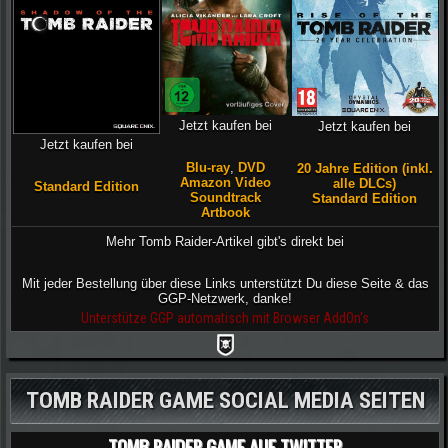
Jetzt kaufen bei
Jetzt kaufen bei
Jetzt kaufen bei
Blu-ray
,
DVD
20 Jahre Edition (inkl.
Amazon Video
alle DLCs)
Standard Edition
Soundtrack
Standard Edition
Artbook
Mehr Tomb Raider-Artikel gibt's direkt bei
Mit jeder Bestellung über diese Links unterstützt Du diese Seite & das
GGP-Netzwerk, danke!
Unterstütze GGP automatisch mit Browser AddOn's
TOMB RAIDER GAME SOCIAL MEDIA SEITEN
TOMB RAIDER GAME AUF TWITTER