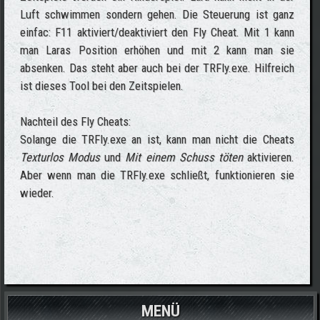
Luft schwimmen sondern gehen. Die Steuerung ist ganz
einfac: F11 aktiviert/deaktiviert den Fly Cheat. Mit 1 kann
man Laras Position erhöhen und mit 2 kann man sie
absenken. Das steht aber auch bei der TRFly.exe. Hilfreich
ist dieses Tool bei den Zeitspielen.
Nachteil des Fly Cheats:
Solange die TRFly.exe an ist, kann man nicht die Cheats
Texturlos Modus
und
Mit einem Schuss töten
aktivieren.
Aber wenn man die TRFly.exe schließt, funktionieren sie
wieder.
MENÜ