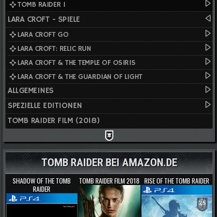
TOMB RAIDER I
LARA CROFT - SPIELE
LARA CROFT GO
LARA CROFT: RELIC RUN
LARA CROFT & THE TEMPLE OF OSIRIS
LARA CROFT & THE GUARDIAN OF LIGHT
ALLGEMEINES
SPEZIELLE EDITIONEN
TOMB RAIDER FILM (2018)
TOMB RAIDER BEI AMAZON.DE
SHADOW OF THE TOMB
TOMB RAIDER FILM 2018
RISE OF THE TOMB RAIDER
RAIDER