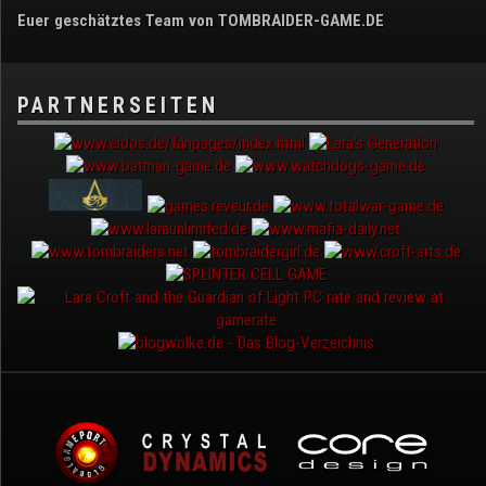
Euer geschätztes Team von TOMBRAIDER-GAME.DE
PARTNERSEITEN