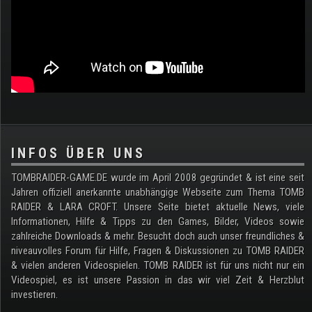
.
INFOS ÜBER UNS
TOMBRAIDER-GAME.DE wurde im April 2008 gegründet & ist eine seit
Jahren offiziell anerkannte unabhängige Webseite zum Thema TOMB
RAIDER & LARA CROFT. Unsere Seite bietet aktuelle News, viele
Informationen, Hilfe & Tipps zu den Games, Bilder, Videos sowie
zahlreiche Downloads & mehr. Besucht doch auch unser freundliches &
niveauvolles Forum für Hilfe, Fragen & Diskussionen zu TOMB RAIDER
& vielen anderen Videospielen. TOMB RAIDER ist für uns nicht nur ein
Videospiel, es ist unsere Passion in das wir viel Zeit & Herzblut
investieren.