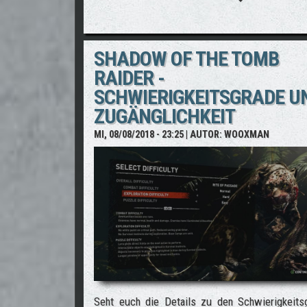
SHADOW OF THE TOMB
RAIDER -
SCHWIERIGKEITSGRADE U
ZUGÄNGLICHKEIT
MI, 08/08/2018 - 23:25
| AUTOR:
WOOXMAN
Seht euch die Details zu den Schwierigkeits